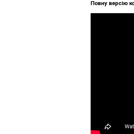
Повну версію к