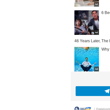
Кримінал