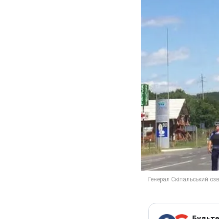
Будьте