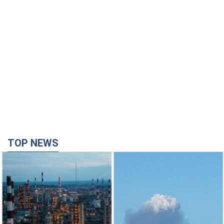
TOP NEWS