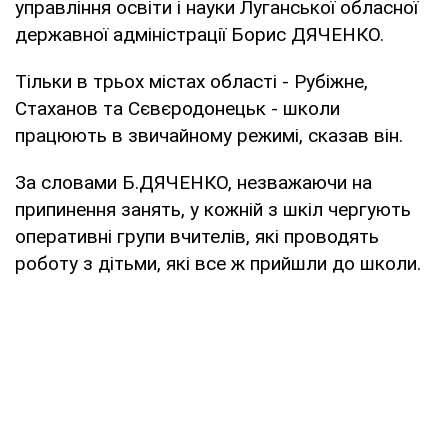
управління освіти і науки Луганської обласної
державної адміністрації Борис ДЯЧЕНКО.
Тільки в трьох містах області - Рубіжне,
Стаханов та Сєвєродонецьк - школи
працюють в звичайному режимі, сказав він.
За словами Б.ДЯЧЕНКО, незважаючи на
припинення занять, у кожній з шкіл чергують
оперативні групи вчителів, які проводять
роботу з дітьми, які все ж прийшли до школи.