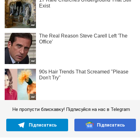
Не пропусти блискавку! Підписуйся на нас в Telegram
Підписатись
Підписатись