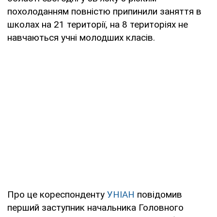
похолоданням повністю припинили заняття в
школах на 21 території, на 8 територіях не
навчаються учні молодших класів.
Про це кореспонденту
УНІАН
повідомив
перший заступник начальника Головного