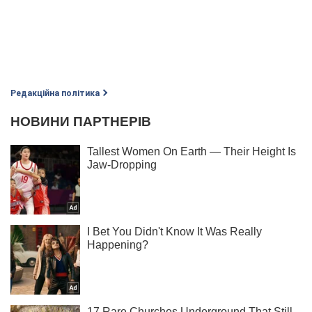
Редакційна політика