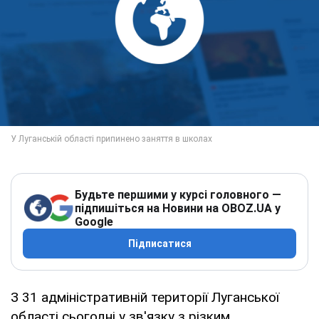
Будьте першими у курсі головного —
підпишіться на Новини на OBOZ.UA у
Google
Підписатися
З 31 адміністративній території Луганської
області сьогодні у зв'язку з різким