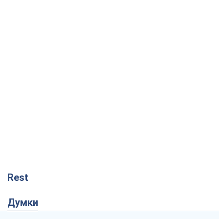
Rest
Думки