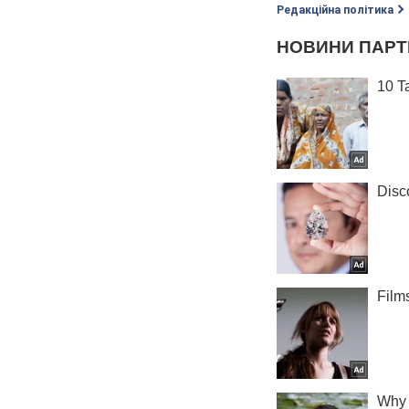
Редакційна політика