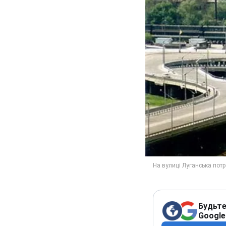
Будьте
Google