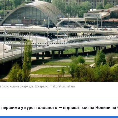
 першими у курсі головного — підпишіться на Новини на