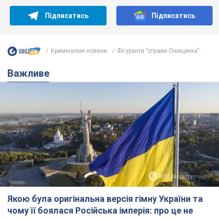
Підписатись
Підписатись
Кримінальні новини
Фігуранта "справи Онищенка"...
Важливе
Якою була оригінальна версія гімну України та
чому її боялася Російська імперія: про це не