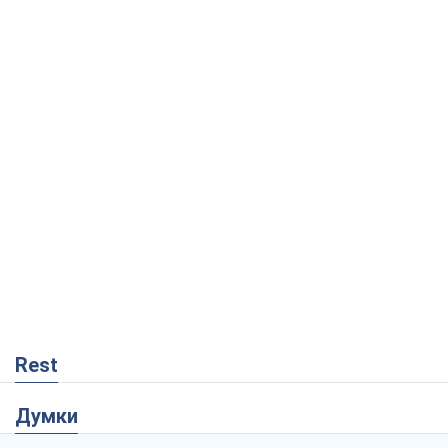
Rest
Думки