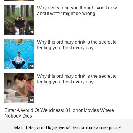
Ми в Telegram! Підписуйся! Читай тільки найкраще!