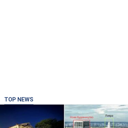
TOP NEWS