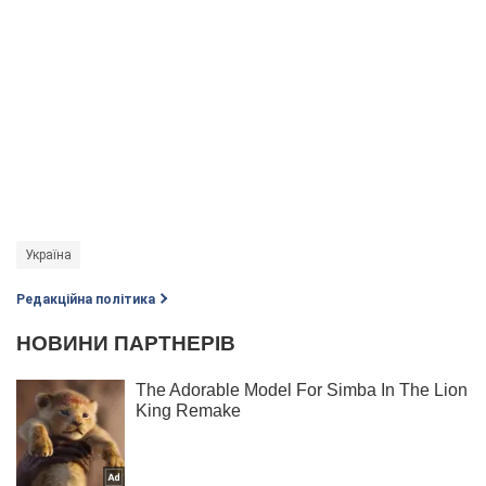
Україна
Редакційна політика