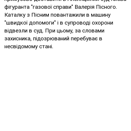
фігуранта "газової справи" Валерія Пісного.
Каталку з Пісним повантажили в машину
"швидкої допомоги" і в супроводі охорони
відвезли в суд. При цьому, за словами
захисника, підозрюваний перебуває в
несвідомому стані.