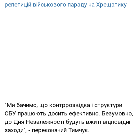
репетицій військового параду на Хрещатику
"Ми бачимо, що контррозвідка і структури
СБУ працюють досить ефективно. Безумовно,
до Дня Незалежності будуть вжиті відповідні
заходи", - переконаний Тимчук.