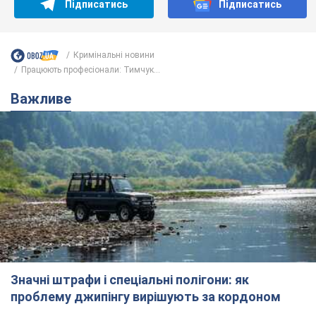
Підписатись
Підписатись
Кримінальні новини
Працюють професіонали: Тимчук...
Важливе
Значні штрафи і спеціальні полігони: як
проблему джипінгу вирішують за кордоном