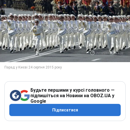
Будьте першими у курсі головного —
підпишіться на Новини на OBOZ.UA у
Google
Підписатися