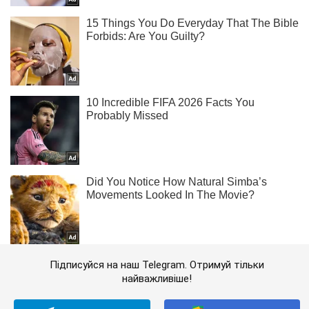
Підписуйся на наш Telegram. Отримуй тільки
найважливіше!