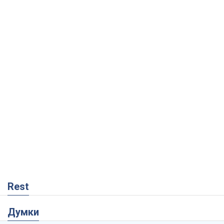
Rest
Думки