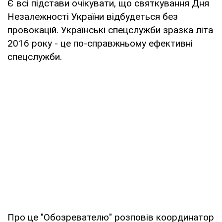
Є всі підстави очікувати, що святкування Дня
Незалежності України відбудеться без
провокацій. Українські спецслужби зразка літа
2016 року - це по-справжньому ефективні
спецслужби.
Про це "Обозревателю" розповів координатор