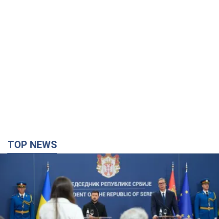
TOP NEWS