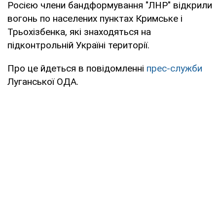
Росією члени бандформування "ЛНР" відкрили
вогонь по населених пунктах Кримське і
Трьохізбенка, які знаходяться на
підконтрольній Україні території.
Про це йдеться в повідомленні
прес-служби
Луганської ОДА.