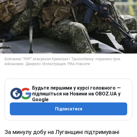
Будьте першими у курсі головного —
підпишіться на Новини на OBOZ.UA у
Google
Підписатися
За минулу добу на Луганщині підтримувані