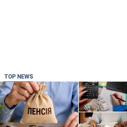
TOP NEWS