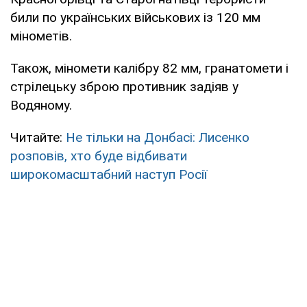
били по українських військових із 120 мм
мінометів.
Також, міномети калібру 82 мм, гранатомети і
стрілецьку зброю противник задіяв у
Водяному.
Читайте:
Не тільки на Донбасі: Лисенко
розповів, хто буде відбивати
широкомасштабний наступ Росії