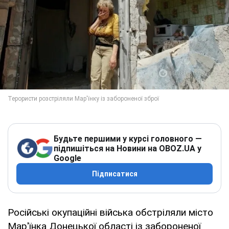
Будьте першими у курсі головного —
підпишіться на Новини на OBOZ.UA у
Google
Підписатися
Російські окупаційні війська обстріляли місто
Мар'їнка Донецької області із забороненої