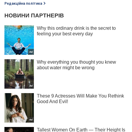
Редакційна політика