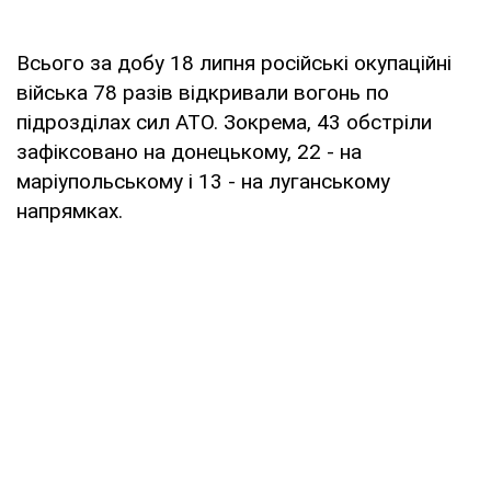
Всього за добу 18 липня російські окупаційні
війська 78 разів відкривали вогонь по
підрозділах сил АТО. Зокрема, 43 обстріли
зафіксовано на донецькому, 22 - на
маріупольському і 13 - на луганському
напрямках.