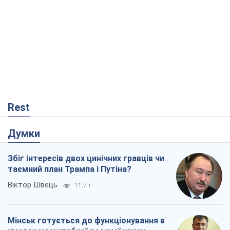
Rest
Думки
Збіг інтересів двох цинічних гравців чи
таємний план Трампа і Путіна?
Віктор Швець
11,7 т.
Мінськ готується до функціонування в