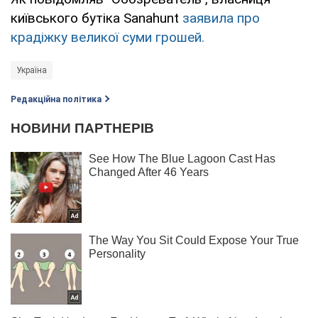
київського бутіка Sanahunt
заявила про
крадіжку великої суми грошей.
Україна
Редакційна політика