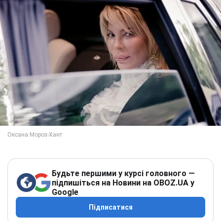
Будьте першими у курсі головного —
підпишіться на Новини на OBOZ.UA у
Google
Підписатися