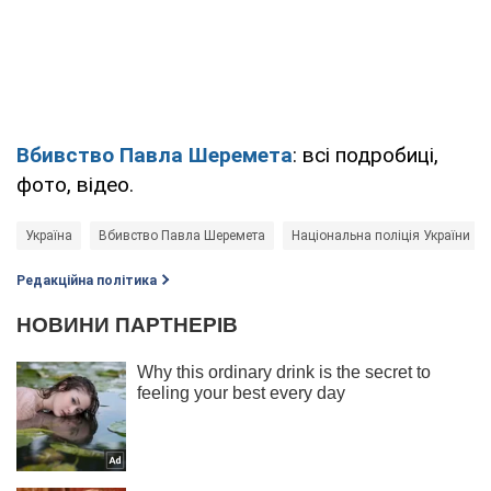
Вбивство Павла Шеремета
: всі подробиці,
фото, відео.
Україна
Вбивство Павла Шеремета
Національна поліція України
Редакційна політика