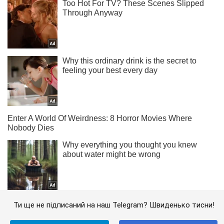
Ти ще не підписаний на наш Telegram? Швиденько тисни!