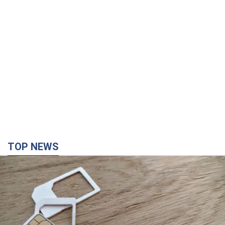
TOP NEWS