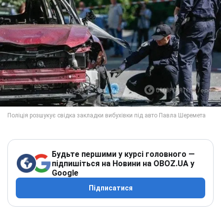
Будьте першими у курсі головного —
підпишіться на Новини на OBOZ.UA у
Google
Підписатися