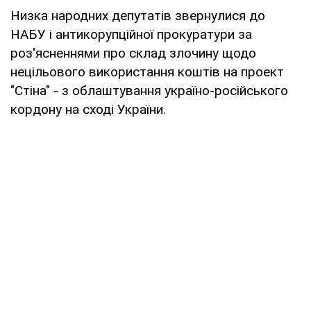
Низка народних депутатів звернулися до
НАБУ і антикорупційної прокуратури за
роз'ясненнями про склад злочину щодо
нецільового використання коштів на проект
"Стіна" - з облаштування україно-російського
кордону на сході України.