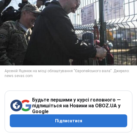
Будьте першими у курсі головного —
підпишіться на Новини на OBOZ.UA у
Google
Підписатися