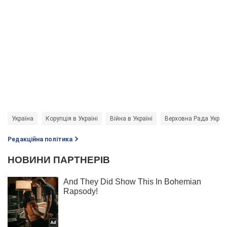
Україна
Корупція в Україні
Війна в Україні
Верховна Рада Украї
Редакційна політика