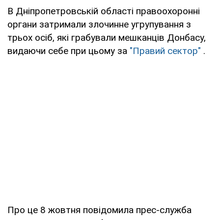
В Дніпропетровській області правоохоронні
органи затримали злочинне угрупування з
трьох осіб, які грабували мешканців Донбасу,
видаючи себе при цьому за
"Правий сектор"
.
Про це 8 жовтня повідомила прес-служба