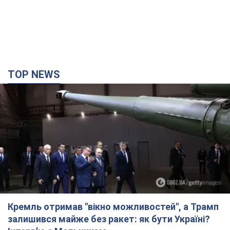
TOP NEWS
Кремль отримав "вікно можливостей", а Трамп
залишився майже без ракет: як бути Україні?