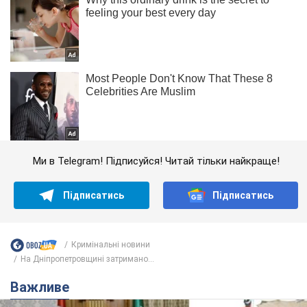
Ми в Telegram! Підписуйся! Читай тільки найкраще!
Підписатись
Підписатись
Кримінальні новини
На Дніпропетровщині затримано...
Важливе