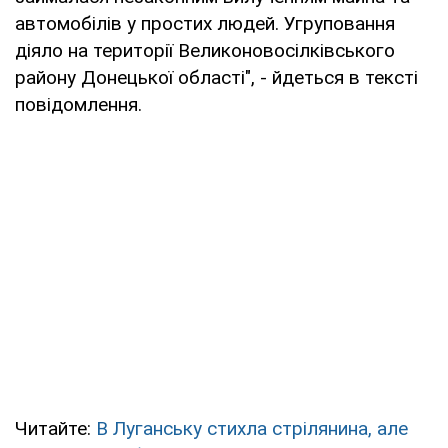
автомобілів у простих людей. Угруповання
діяло на території Великоновосілківського
району Донецької області", - йдеться в тексті
повідомлення.
Читайте:
В Луганську стихла стрілянина, але