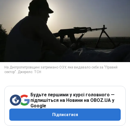
Будьте першими у курсі головного —
підпишіться на Новини на OBOZ.UA у
Google
Підписатися