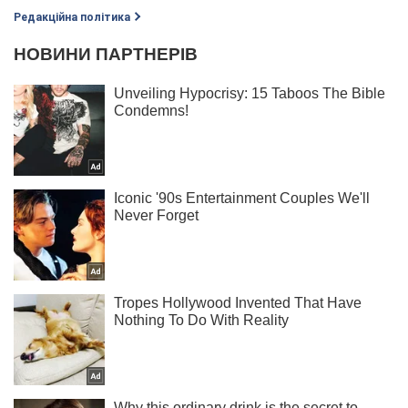
Редакційна політика