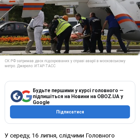
Будьте першими у курсі головного —
підпишіться на Новини на OBOZ.UA у
Google
Підписатися
У середу, 16 липня, слідчими Головного