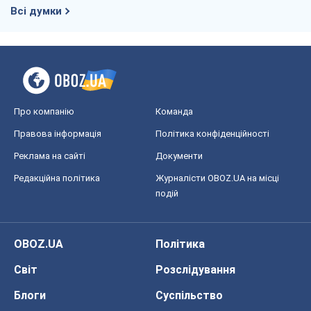
Всі думки
Про компанію
Команда
Правова інформація
Політика конфіденційності
Реклама на сайті
Документи
Редакційна політика
Журналісти OBOZ.UA на місці
подій
OBOZ.UA
Політика
Світ
Розслідування
Блоги
Суспільство