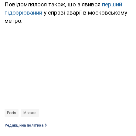
Повідомлялося також, що з'явився
перший
підозрюваний
у справі аварії в московському
метро.
Росія
Москва
Редакційна політика