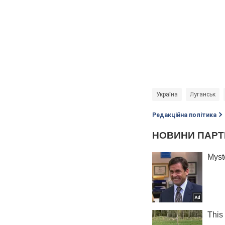
Україна
Луганськ
Редакційна політика