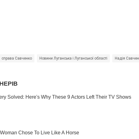
справа Савченко
Новини Луганська і Луганської області
Надія Савчен