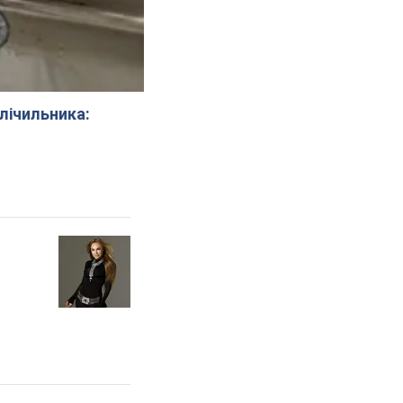
 лічильника: