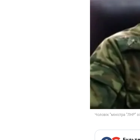
Будьте