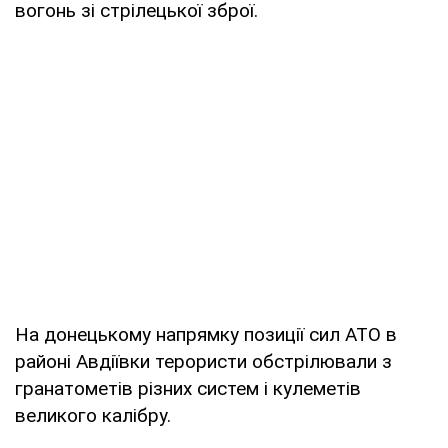
вогонь зі стрілецької зброї.
На донецькому напрямку позиції сил АТО в
районі Авдіївки терористи обстрілювали з
гранатометів різних систем і кулеметів
великого калібру.