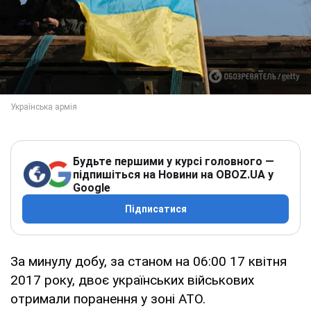
Будьте першими у курсі головного —
підпишіться на Новини на OBOZ.UA у
Google
Підписатися
За минулу добу, за станом на 06:00 17 квітня
2017 року, двоє українських військових
отримали поранення у зоні АТО.