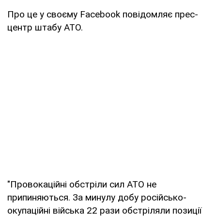
Про це у своєму Facebook повідомляє прес-
центр штабу АТО.
"Провокаційні обстріли сил АТО не
припиняються. За минулу добу російсько-
окупаційні війська 22 рази обстріляли позиції