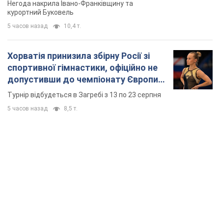
5 часов назад
8,5 т.
TOP NEWS