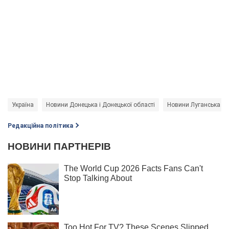
Україна
Новини Донецька і Донецької області
Новини Луганська і Л
Редакційна політика