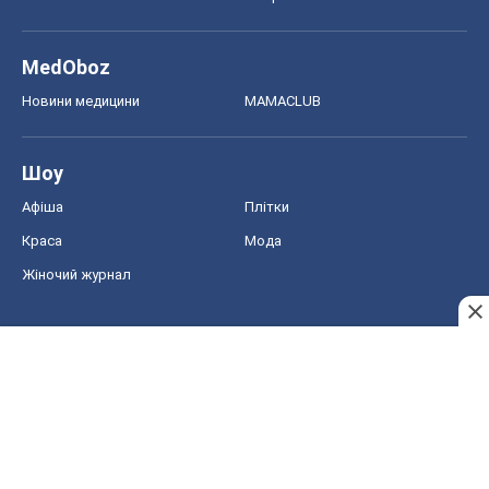
Краса
Мода
Жіночий журнал