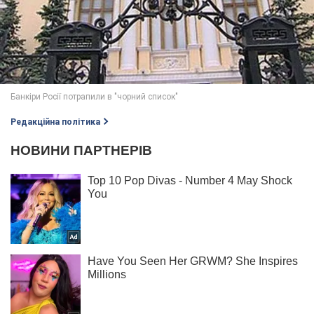
Редакційна політика