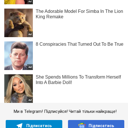
Ми в Telegram! Підписуйся! Читай тільки найкраще!
Підписатись
Підписатись