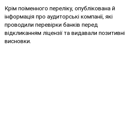
Крім поіменного переліку, опублікована й
інформація про аудиторські компанії, які
проводили перевірки банків перед
відкликанням ліцензії та видавали позитивні
висновки.