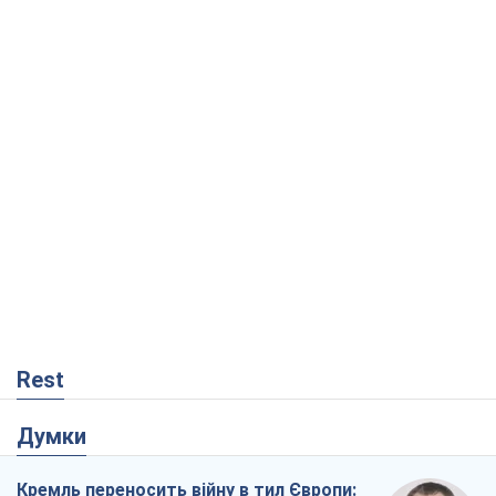
Rest
Думки
Кремль переносить війну в тил Європи: