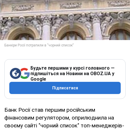
Будьте першими у курсі головного —
підпишіться на Новини на OBOZ.UA у
Google
Підписатися
Банк Росії став першим російським
фінансовим регулятором, оприлюднила на
своєму сайті "чорний список" топ-менеджерів-