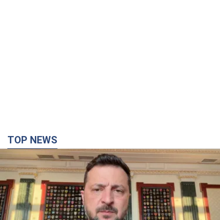
TOP NEWS