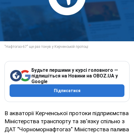
Будьте першими у курсі головного —
підпишіться на Новини на OBOZ.UA у
Google
Підписатися
В акваторії Керченської протоки підприємства
Міністерства транспорту та зв'язку спільно з
ДАТ "Чорноморнафтогаз" Міністерства палива