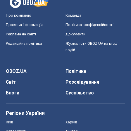
Про компанію
Команда
Правова інформація
Політика конфіденційності
Реклама на сайті
Документи
Редакційна політика
Журналісти OBOZ.UA на місці
подій
OBOZ.UA
Політика
Світ
Розслідування
Блоги
Суспільство
Регіони України
Київ
Харків