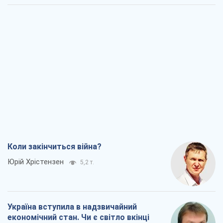
Коли закінчиться війна?
Юрій Хрістензен
5,2 т.
Україна вступила в надзвичайний
економічний стан. Чи є світло вкінці