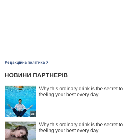
Редакційна політика