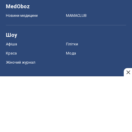
Жіночий журнал