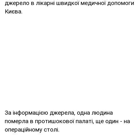
джерело в лікарні швидкої медичної допомоги
Києва.
За інформацією джерела, одна людина
померла в протишокової палаті, ще один - на
операційному столі.