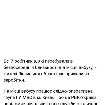
Всі 7 робітників, які перебували в
безпосередній близькості від місця вибуху, -
жителі Вінницької області, які приїхали на
заробітки.
На місці вибуху працює слідчо-оперативна
група ГУ МВС в м. Києві. Про це РБК-Україна
повідомив начальник прес-служби столичної