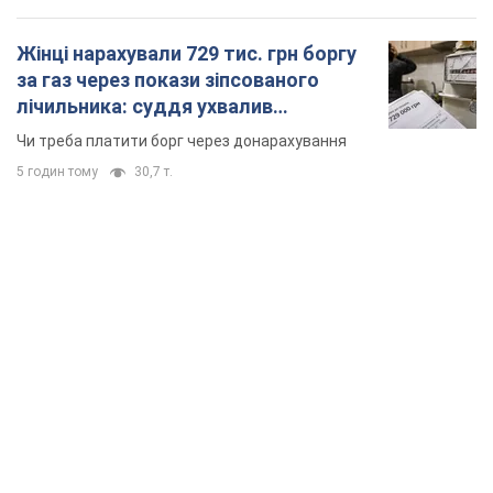
TOP NEWS