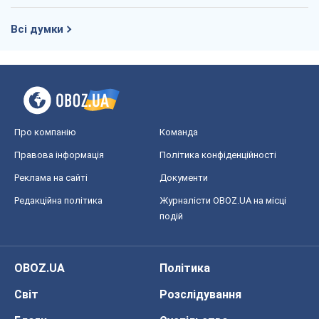
Всі думки
Про компанію
Команда
Правова інформація
Політика конфіденційності
Реклама на сайті
Документи
Редакційна політика
Журналісти OBOZ.UA на місці
подій
OBOZ.UA
Політика
Світ
Розслідування