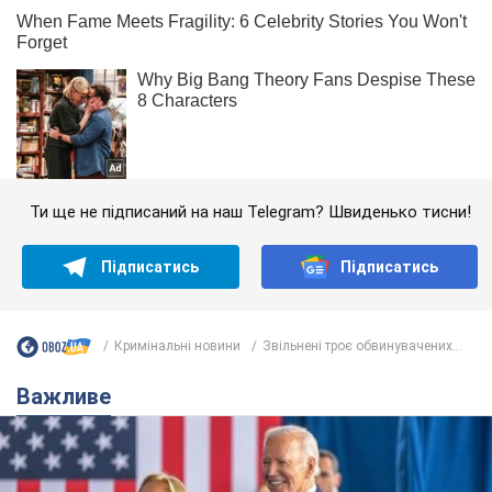
Ти ще не підписаний на наш Telegram? Швиденько тисни!
Підписатись
Підписатись
Кримінальні новини
Звільнені троє обвинувачених...
Важливе