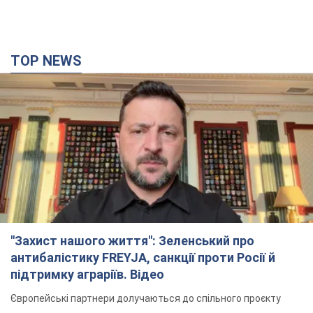
TOP NEWS
"Захист нашого життя": Зеленський про
антибалістику FREYJA, санкції проти Росії й
підтримку аграріїв. Відео
Європейські партнери долучаються до спільного проєкту