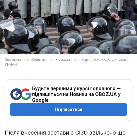
Будьте першими у курсі головного —
підпишіться на Новини на OBOZ.UA у
Google
Підписатися
Після внесення застави з СІЗО звільнено ще