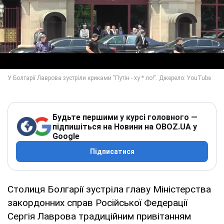
Будьте першими у курсі головного —
підпишіться на Новини на OBOZ.UA у
Google
Підписатися
Столиця Болгарії зустріла главу Міністерства
закордонних справ Російської Федерації
Сергія Лаврова традиційним привітанням