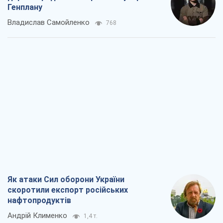
Генплану
Владислав Самойленко
768
Як атаки Сил оборони України
скоротили експорт російських
нафтопродуктів
Андрій Клименко
1,4 т.