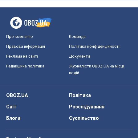
Про компанію
Команда
Правова інформація
Політика конфіденційності
Реклама на сайті
Документи
Редакційна політика
Журналісти OBOZ.UA на місці
подій
OBOZ.UA
Політика
Світ
Розслідування
Блоги
Суспільство