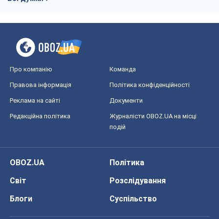
Про компанію
Команда
Правова інформація
Політика конфіденційності
Реклама на сайті
Документи
Редакційна політика
Журналісти OBOZ.UA на місці
подій
OBOZ.UA
Політика
Світ
Розслідування
Блоги
Суспільство