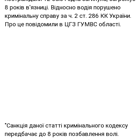
8 років в'язниці. Відносно водія порушено
кримінальну справу за ч. 2 ст. 286 КК України.
Про це повідомили в ЦГЗ ГУМВС області.
"Санкція даної статті кримінального кодексу
передбачає до 8 років позбавлення волі.