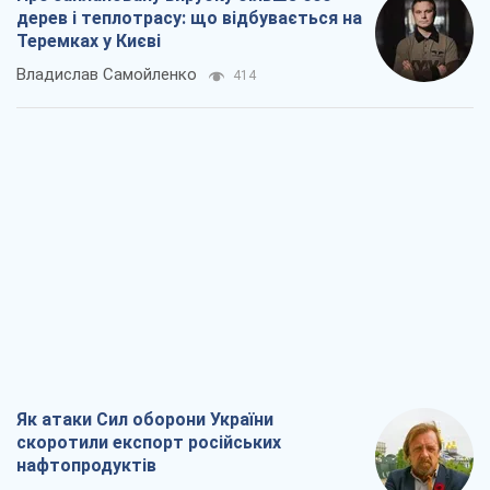
дерев і теплотрасу: що відбувається на
Теремках у Києві
Владислав Самойленко
414
Як атаки Сил оборони України
скоротили експорт російських
нафтопродуктів