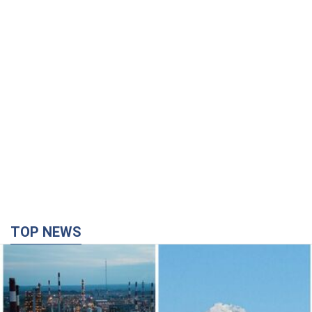
TOP NEWS