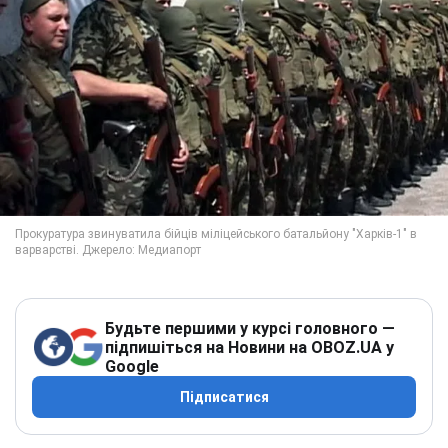
Будьте першими у курсі головного —
підпишіться на Новини на OBOZ.UA у
Google
Підписатися