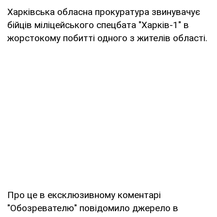
Харківська обласна прокуратура звинувачує
бійців міліцейського спецбата "Харків-1" в
жорстокому побитті одного з жителів області.
Про це в ексклюзивному коментарі
"Обозревателю" повідомило джерело в