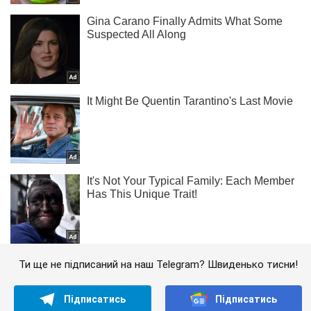
Ти ще не підписаний на наш Telegram? Швиденько тисни!
Підписатись
Підписатись