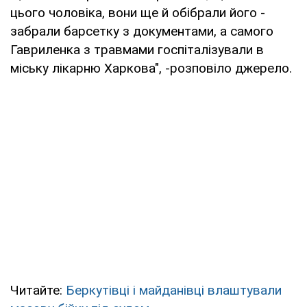
цього чоловіка, вони ще й обібрали його -
забрали барсетку з документами, а самого
Гавриленка з травмами госпіталізували в
міську лікарню Харкова", -розповіло джерело.
Читайте:
Беркутівці і майданівці влаштували