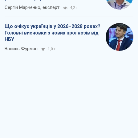
Сергій Марченко, експерт
4,2 т.
Що очікує українців у 2026–2028 роках?
Головні висновки з нових прогнозів від
НБУ
Василь Фурман
1,0 т.