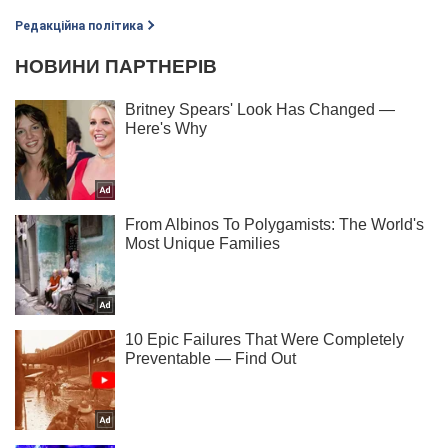
Редакційна політика