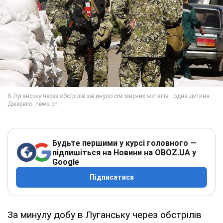
Будьте першими у курсі головного —
підпишіться на Новини на OBOZ.UA у
Google
Підписатися
За минулу добу в Луганську через обстрілів