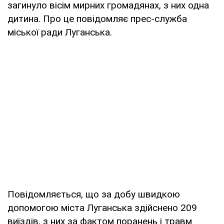
загинуло вісім мирних громадянах, з них одна
дитина. Про це повідомляє прес-служба
міської ради Луганська.
Повідомляється, що за добу швидкою
допомогою міста Луганська здійснено 209
виїздів, з них за фактом поранень і травм