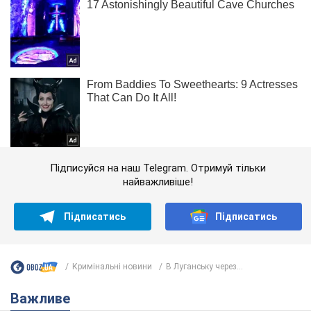
Підписуйся на наш Telegram. Отримуй тільки
найважливіше!
Підписатись
Підписатись
Кримінальні новини
В Луганську через...
Важливе