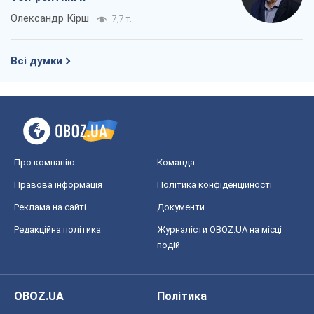
Олександр Кірш
7,7 т.
Всі думки
Про компанію
Команда
Правова інформація
Політика конфіденційності
Реклама на сайті
Документи
Редакційна політика
Журналісти OBOZ.UA на місці
подій
OBOZ.UA
Політика