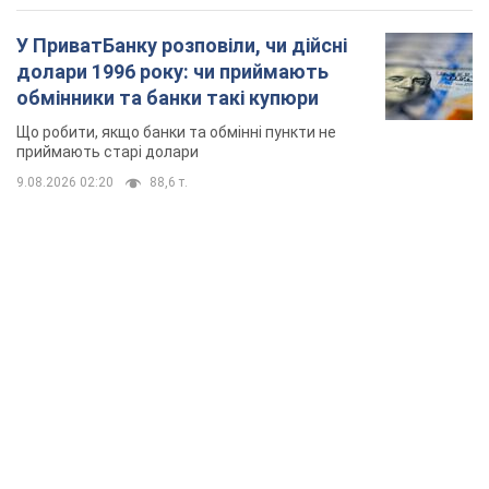
У ПриватБанку розповіли, чи дійсні
долари 1996 року: чи приймають
обмінники та банки такі купюри
Що робити, якщо банки та обмінні пункти не
приймають старі долари
9.08.2026 02:20
88,6 т.