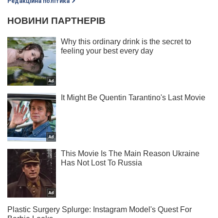
Редакційна політика