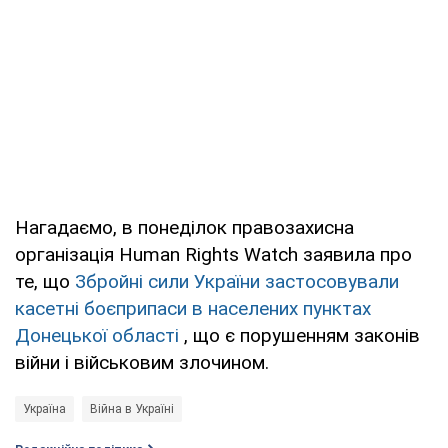
Нагадаємо, в понеділок правозахисна
організація Human Rights Watch заявила про
те, що
Збройні сили України застосовували
касетні боєприпаси в населених пунктах
Донецької області
, що є порушенням законів
війни і військовим злочином.
Україна
Війна в Україні