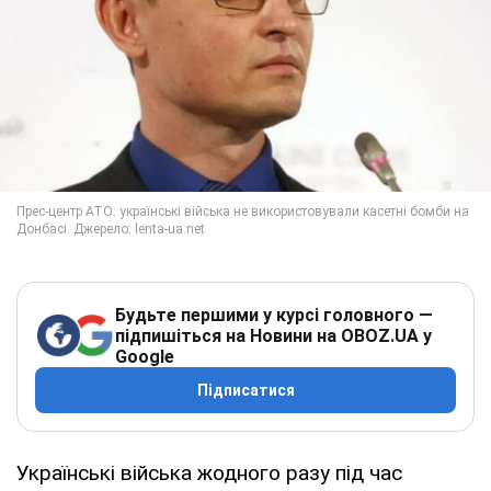
Будьте першими у курсі головного —
підпишіться на Новини на OBOZ.UA у
Google
Підписатися
Українські війська жодного разу під час