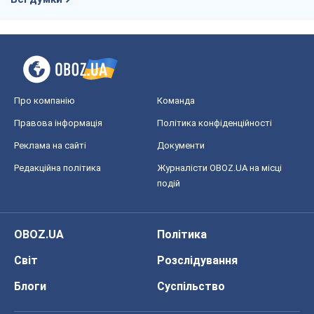
Про компанію
Команда
Правова інформація
Політика конфіденційності
Реклама на сайті
Документи
Редакційна політика
Журналісти OBOZ.UA на місці
подій
OBOZ.UA
Політика
Світ
Розслідування
Блоги
Суспільство