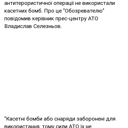
антитерористичної операції не використали
касетних бомб. Про це "Обозревателю"
повідомив керівник прес-центру АТО
Владислав Селезньов.
"Касетні бомби або снаряди заборонені для
використання, тому сили АТО їх не