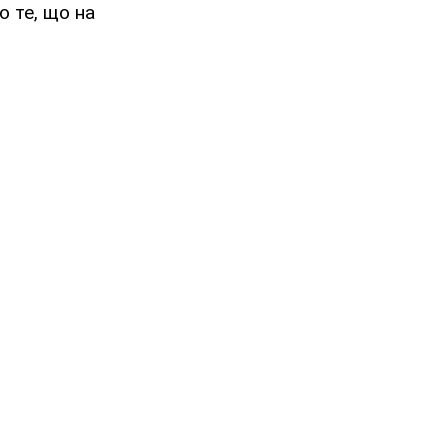
 те, що на