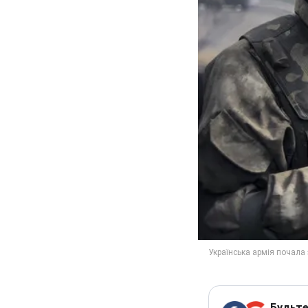
Будьте