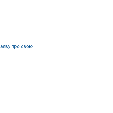
заяву про свою