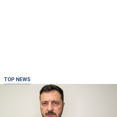
TOP NEWS