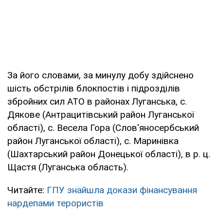
За його словами, за минулу добу здійснено
шість обстрілів блокпостів і підрозділів
збройних сил АТО в районах Луганська, с.
Дякове (Антрацитівський район Луганської
області), с. Весела Гора (Слов'яносербський
район Луганської області), с. Маринівка
(Шахтарський район Донецької області), в р. ц.
Щастя (Луганська область).
Читайте:
ГПУ знайшла докази фінансування
нардепами терористів