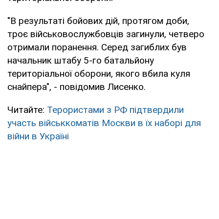
"В результаті бойових дій, протягом доби,
троє військовослужбовців загинули, четверо
отримали поранення. Серед загиблих був
начальник штабу 5-го батальйону
територіальної оборони, якого вбила куля
снайпера", - повідомив Лисенко.
Читайте:
Терористами з РФ підтвердили
участь військкоматів Москви в їх наборі для
війни в Україні