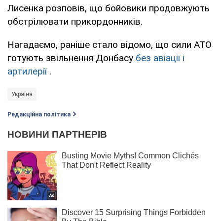
Лисенка розповів, що бойовики продовжують
обстрілювати прикордонників.
Нагадаємо, раніше стало відомо, що сили АТО
готують звільнення Донбасу
без авіації і
артилерії
.
Україна
Редакційна політика