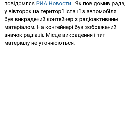
повідомляє
РИА Новости
. Як повідомив рада,
у вівторок на території Іспанії з автомобіля
був викрадений контейнер з радіоактивним
матеріалом. На контейнері був зображений
значок радіації. Місце викрадення і тип
матеріалу не уточнюються.