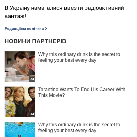
В Україну намагалися ввезти радіоактивний
вантаж!
Редакційна політика