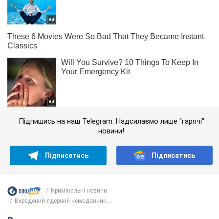
Підпишись на наш Telegram. Надсилаємо лише "гарячі"
новини!
Підписатись
Підписатись
Кримінальні новини
Вкрадений ядерний чемоданчик...