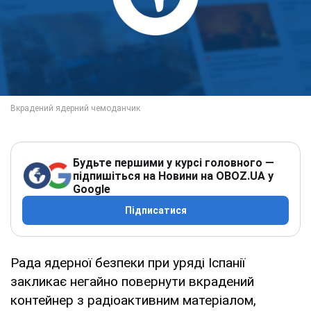
Будьте першими у курсі головного —
підпишіться на Новини на OBOZ.UA у
Google
Підписатися
Рада ядерної безпеки при уряді Іспанії
закликає негайно повернути вкрадений
контейнер з радіоактивним матеріалом,