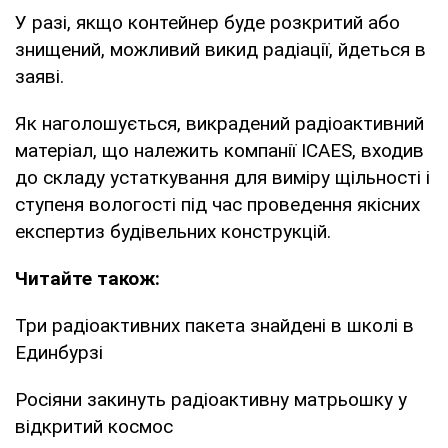
У разі, якщо контейнер буде розкритий або
знищений, можливий викид радіації, йдеться в
заяві.
Як наголошується, викрадений радіоактивний
матеріал, що належить компанії ICAES, входив
до складу устаткування для виміру щільності і
ступеня вологості під час проведення якісних
експертиз будівельних конструкцій.
Читайте також:
Три радіоактивних пакета знайдені в школі в
Единбурзі
Росіяни закинуть радіоактивну матрьошку у
відкритий космос