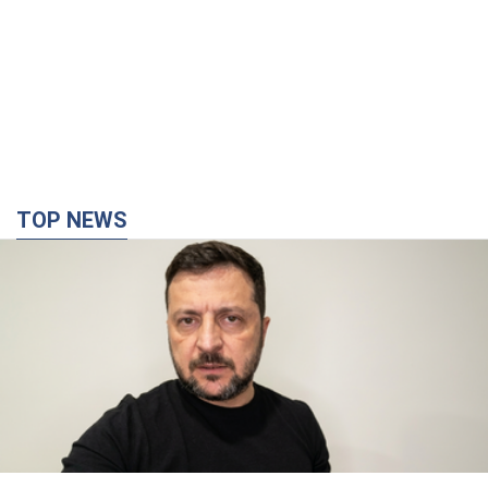
TOP NEWS