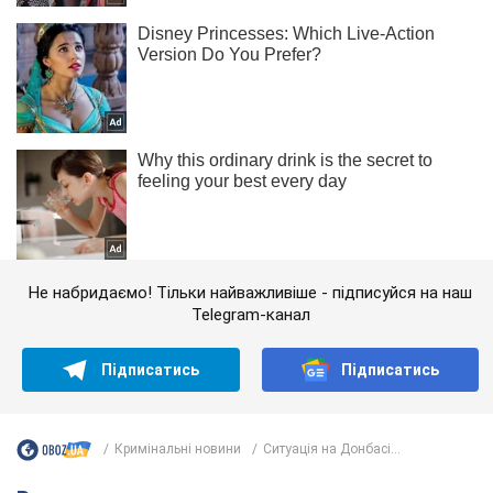
Не набридаємо! Тільки найважливіше - підписуйся на наш
Telegram-канал
Підписатись
Підписатись
Кримінальні новини
Ситуація на Донбасі...