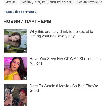
Україна
Новини Донецька і Донецької області
Новини Луганська і Л
Редакційна політика