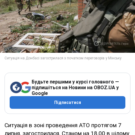
Будьте першими у курсі головного —
підпишіться на Новини на OBOZ.UA у
Google
Підписатися
Ситуація в зоні проведення АТО протягом 7
липня, загострилася. Станом на 18.00 в цілому