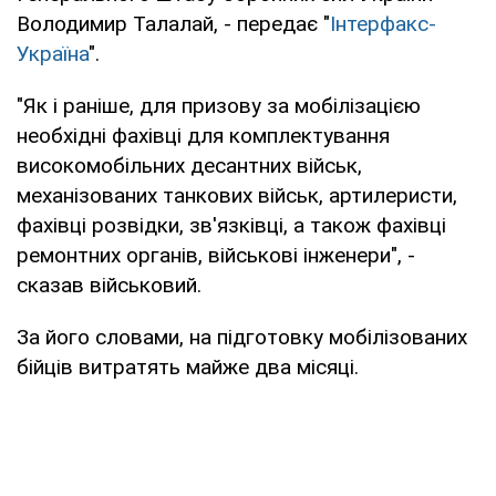
Володимир Талалай, - передає "
Інтерфакс-
Україна
".
"Як і раніше, для призову за мобілізацією
необхідні фахівці для комплектування
високомобільних десантних військ,
механізованих танкових військ, артилеристи,
фахівці розвідки, зв'язківці, а також фахівці
ремонтних органів, військові інженери", -
сказав військовий.
За його словами, на підготовку мобілізованих
бійців витратять майже два місяці.