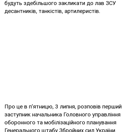
будуть здебільшого закликати до лав ЗСУ
десантників, танкістів, артилеристів.
Про це в п'ятницю, 3 липня, розповів перший
заступник начальника Головного управління
оборонного та мобілізаційного планування
Генерального штабу Збройних сил України