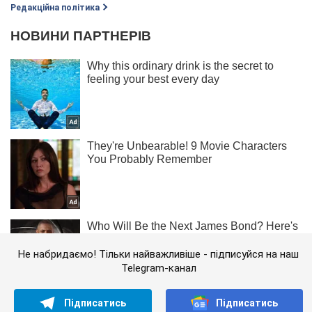
Редакційна політика