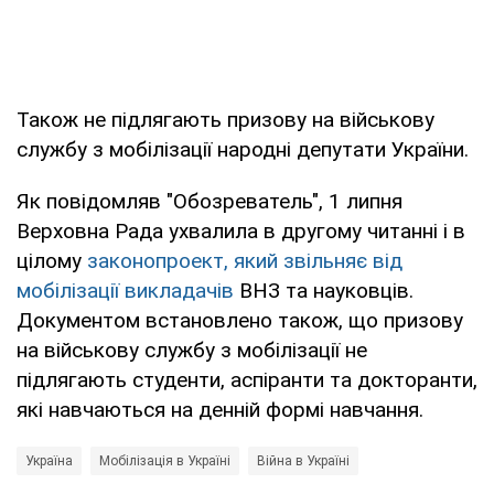
Також не підлягають призову на військову
службу з мобілізації народні депутати України.
Як повідомляв "Обозреватель", 1 липня
Верховна Рада ухвалила в другому читанні і в
цілому
законопроект, який звільняє від
мобілізації викладачів
ВНЗ та науковців.
Документом встановлено також, що призову
на військову службу з мобілізації не
підлягають студенти, аспіранти та докторанти,
які навчаються на денній формі навчання.
Україна
Мобілізація в Україні
Війна в Україні