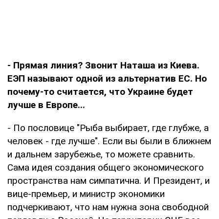
- Прямая линия? Звонит Наташа из Киева.
ЕЭП называют одной из альтернатив ЕС. Но
почему-то считается, что Украине будет
лучше в Европе...
- По пословице "Рыба выбирает, где глубже, а
человек - где лучше". Если вы были в ближнем
и дальнем зарубежье, то можете сравнить.
Сама идея создания общего экономического
пространства нам симпатична. И Президент, и
вице-премьер, и министр экономики
подчеркивают, что нам нужна зона свободной