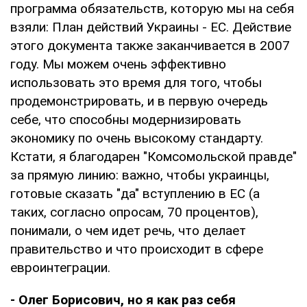
программа обязательств, которую мы на себя
взяли: План действий Украины - ЕС. Действие
этого документа также заканчивается в 2007
году. Мы можем очень эффективно
использовать это время для того, чтобы
продемонстрировать, и в первую очередь
себе, что способны модернизировать
экономику по очень высокому стандарту.
Кстати, я благодарен "Комсомольской правде"
за прямую линию: важно, чтобы украинцы,
готовые сказать "да" вступлению в ЕС (а
таких, согласно опросам, 70 процентов),
понимали, о чем идет речь, что делает
правительство и что происходит в сфере
евроинтеграции.
- Олег Борисович, но я как раз себя