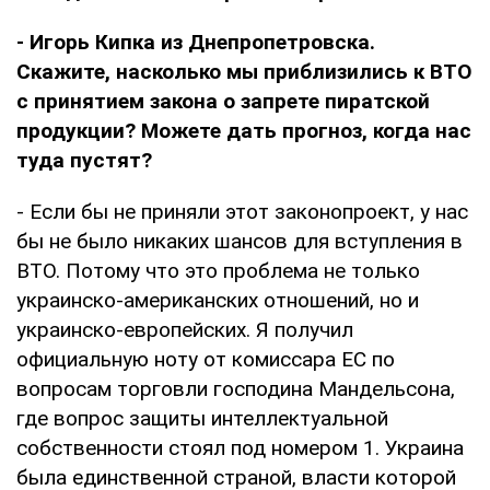
- Игорь Кипка из Днепропетровска.
Скажите, насколько мы приблизились к ВТО
с принятием закона о запрете пиратской
продукции? Можете дать прогноз, когда нас
туда пустят?
- Если бы не приняли этот законопроект, у нас
бы не было никаких шансов для вступления в
ВТО. Потому что это проблема не только
украинско-американских отношений, но и
украинско-европейских. Я получил
официальную ноту от комиссара ЕС по
вопросам торговли господина Мандельсона,
где вопрос защиты интеллектуальной
собственности стоял под номером 1. Украина
была единственной страной, власти которой