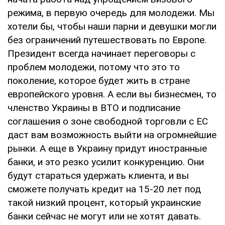
режима, в первую очередь для молодежи. Мы
хотели бы, чтобы наши парни и девушки могли
без ограничений путешествовать по Европе.
Президент всегда начинает переговоры с
проблем молодежи, потому что это то
поколение, которое будет жить в стране
европейского уровня. А если вы бизнесмен, то
членство Украины в ВТО и подписание
соглашения о зоне свободной торговли с ЕС
даст вам возможность выйти на огромнейшие
рынки. А еще в Украину придут иностранные
банки, и это резко усилит конкуренцию. Они
будут стараться удержать клиента, и вы
сможете получать кредит на 15-20 лет под
такой низкий процент, который украинские
банки сейчас не могут или не хотят давать.