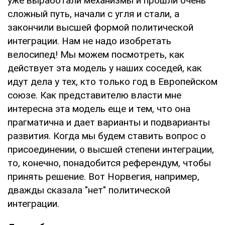
уже выработали механизмы и прошли очень
сложный путь, начали с угля и стали, а
закончили высшей формой политической
интеграции. Нам не надо изобретать
велосипед! Мы можем посмотреть, как
действует эта модель у наших соседей, как
идут дела у тех, кто только год в Европейском
союзе. Как представителю власти мне
интересна эта модель еще и тем, что она
прагматична и дает варианты и подварианты
развития. Когда мы будем ставить вопрос о
присоединении, о высшей степени интеграции,
то, конечно, понадобится референдум, чтобы
принять решение. Вот Норвегия, например,
дважды сказала "нет" политической
интеграции.