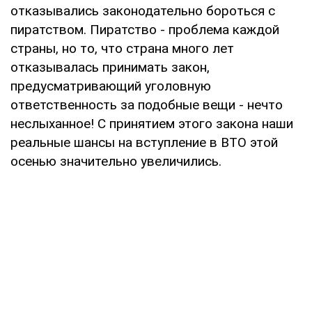
отказывались законодательно бороться с
пиратством. Пиратство - проблема каждой
страны, но то, что страна много лет
отказывалась принимать закон,
предусматривающий уголовную
ответственность за подобные вещи - нечто
неслыханное! С принятием этого закона наши
реальные шансы на вступление в ВТО этой
осенью значительно увеличились.