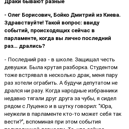
Драки бывают разные
- Олег Борисович, Бойко Дмитрий из Киева.
Здравствуйте! Такой вопрос: ввиду
событий, происходящих сейчас в
парламенте, когда вы лично последний
раз... дрались?
- Последний раз - в школе. Защищал честь
девушки. Была крутая разборка. Студентом
тоже встрявал в несколько драк, меня пару
раз хотели ограбить. А будучи депутатом не
дрался ни разу. Когда народные избранники
недавно тягали друг друга за чубы, я сидел
рядом с Луценко и в шутку говорил: "Юра,
неужели в парламенте кто-то может себя так
вести?", вспоминая при этом события