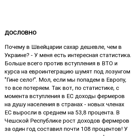
ДОСЛОВНО
Почему в Швейцарии сахар дешевле, чем в
Украине? - У меня есть интересная статистика.
Больше всего против вступления в ВТО и
курса на евроинтеграцию шумят под лозунгом
"Гине село!". Мол, если мы попадем в Европу,
то все потеряем. Так вот, по статистике, с
момента вступления в ЕС доходы фермеров
на душу населения в странах - новых членах
ЕС выросли в среднем на 53,8 процента. В
Чешской Республике рост доходов фермеров
за один год составил почти 108 процентов! У