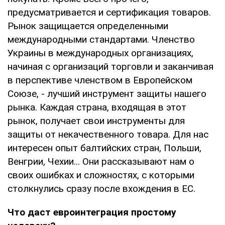
предусматривается и сертификация товаров.
Рынок защищается определенными
международными стандартами. Членство
Украины в международных организациях,
начиная с организаций торговли и заканчивая
в перспективе членством в Европейском
Cоюзе, - лучший инструмент защиты нашего
рынка. Каждая страна, входящая в этот
рынок, получает свои инструменты для
защиты от некачественного товара. Для нас
интересен опыт балтийских стран, Польши,
Венгрии, Чехии... Они рассказывают нам о
своих ошибках и сложностях, с которыми
столкнулись сразу после вхождения в ЕС.
Что даст евроинтеграция простому