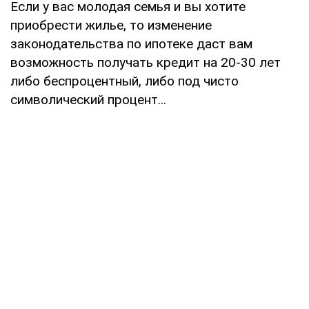
Если у вас молодая семья и вы хотите
приобрести жилье, то изменение
законодательства по ипотеке даст вам
возможность получать кредит на 20-30 лет
либо беспроцентный, либо под чисто
символический процент...