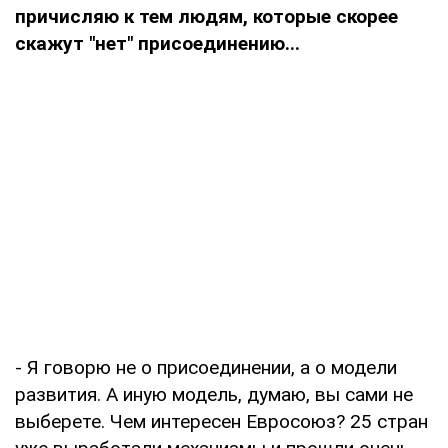
причисляю к тем людям, которые скорее
скажут "нет" присоединению...
- Я говорю не о присоединении, а о модели
развития. А иную модель, думаю, вы сами не
выберете. Чем интересен Евросоюз? 25 стран