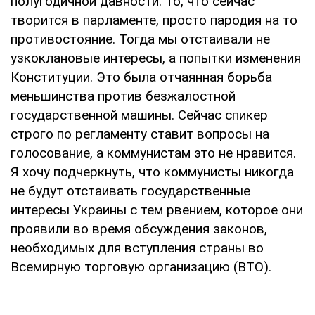
полугодичной давности. То, что сейчас
творится в парламенте, просто пародия на то
противостояние. Тогда мы отстаивали не
узкоклановые интересы, а попытки изменения
Конституции. Это была отчаянная борьба
меньшинства против безжалостной
государственной машины. Сейчас спикер
строго по регламенту ставит вопросы на
голосование, а коммунистам это не нравится.
Я хочу подчеркнуть, что коммунисты никогда
не будут отстаивать государственные
интересы Украины с тем рвением, которое они
проявили во время обсуждения законов,
необходимых для вступления страны во
Всемирную торговую организацию (ВТО).