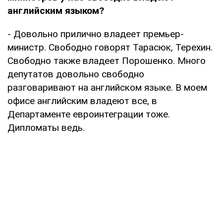
английским языком?
- Довольно прилично владеет премьер-
министр. Свободно говорят Тарасюк, Терехин.
Cвободно также владеет Порошенко. Много
депутатов довольно свободно
разговаривают на английском языке. В моем
офисе английским владеют все, в
Департаменте евроинтеграции тоже.
Дипломаты ведь.