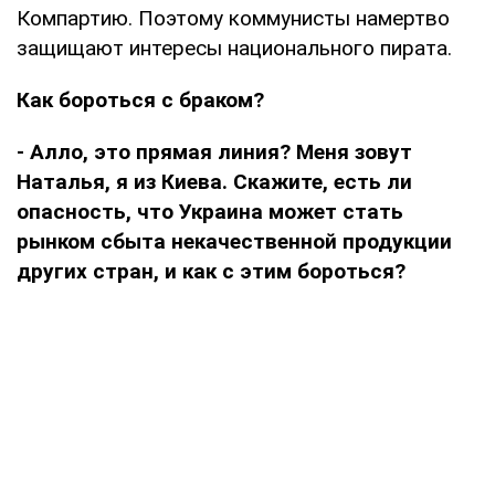
Компартию. Поэтому коммунисты намертво
защищают интересы национального пирата.
Как бороться с браком?
- Алло, это прямая линия? Меня зовут
Наталья, я из Киева. Скажите, есть ли
опасность, что Украина может стать
рынком сбыта некачественной продукции
других стран, и как с этим бороться?