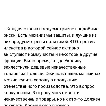
- Каждая страна предусматривает подобные
риски. Есть механизмы защиты, и лучшие из
них предусмотрены политикой ВТО, против
членства в которой сейчас активно
выступают коммунисты и некоторые другие
фракции. Было время, когда Украину
захлестнули дешевые некачественные
товары из Польши. Сейчас в наших магазинах
можно купить хорошую продукцию
отечественного производства. Это вопрос
конкуренции. В страну могут ввезти
некачественные товары, но их кто-то должен
покупать. Кроме всего прочего,