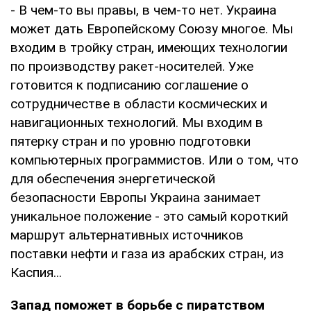
- В чем-то вы правы, в чем-то нет. Украина
может дать Европейскому Cоюзу многое. Мы
входим в тройку стран, имеющих технологии
по производству ракет-носителей. Уже
готовится к подписанию соглашение о
сотрудничестве в области космических и
навигационных технологий. Мы входим в
пятерку стран и по уровню подготовки
компьютерных программистов. Или о том, что
для обеспечения энергетической
безопасности Европы Украина занимает
уникальное положение - это самый короткий
маршрут альтернативных источников
поставки нефти и газа из арабских стран, из
Каспия...
Запад поможет в борьбе с пиратством