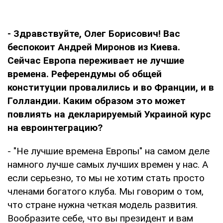
- Здравствуйте, Олег Борисович! Вас
беспокоит Андрей Миронов из Киева.
Сейчас Европа переживает не лучшие
времена. Референдумы об общей
конституции провалились и во Франции, и в
Голландии. Каким образом это может
повлиять на декларируемый Украиной курс
на евроинтеграцию?
- "Не лучшие времена Европы" на самом деле
намного лучше самых лучших времен у нас. А
если серьезно, то мы не хотим стать просто
членами богатого клуба. Мы говорим о том,
что стране нужна четкая модель развития.
Вообразите себе, что вы президент и вам