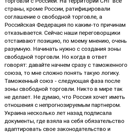
торговли с Россией. На территории СНГ все
страны, кроме России, ратифицировали
соглашение о свободной торговле, а
Российская Федерация по каким-то причинам
отказывается. Сейчас наши переговорщики
отстаивают позицию, по моему мнению, очень
разумную. Начинать нужно с создания зоны
свободной торговли. Но когда в ответ
говорят: давайте начнем сразу с таможенного
союза, то мне сложно понять такую логику.
Таможенный союз - следующая фаза после
зоны свободной торговли. Никто в мире так
не делает. Не думаю, что Россия хочет иметь
отношения с непрогнозируемым партнером.
Украина несколько лет назад подписала
документы, где взяла на себя обязательство
адаптировать свое законодательство и