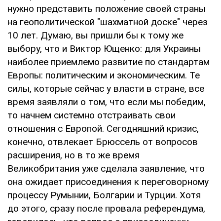
нужно представить положение своей страны
на геополитической "шахматной доске" через
10 лет. Думаю, вы пришли бы к тому же
выбору, что и Виктор Ющенко: для Украины
наиболее приемлемо развитие по стандартам
Европы: политическим и экономическим. Те
силы, которые сейчас у власти в стране, все
время заявляли о том, что если мы победим,
то начнем системно отстраивать свои
отношения с Европой. Сегодняшний кризис,
конечно, отвлекает Брюссель от вопросов
расширения, но в то же время
Великобритания уже сделала заявление, что
она ожидает присоединения к переговорному
процессу Румынии, Болгарии и Турции. Хотя
до этого, сразу после провала референдума,