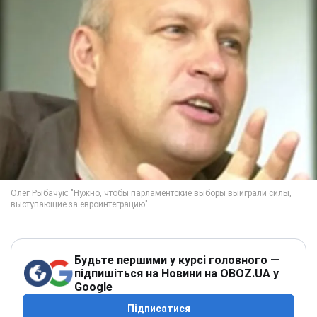
Будьте першими у курсі головного —
підпишіться на Новини на OBOZ.UA у
Google
Підписатися