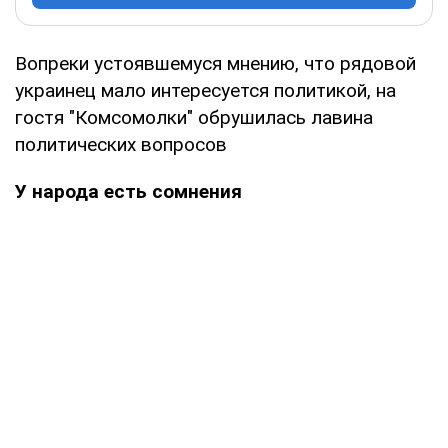
Вопреки устоявшемуся мнению, что рядовой
украинец мало интересуется политикой, на
гостя "Комсомолки" обрушилась лавина
политических вопросов
У народа есть сомнения