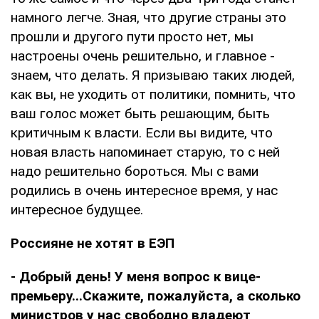
намного легче. Зная, что другие страны это
прошли и другого пути просто нет, мы
настроены очень решительно, и главное -
знаем, что делать. Я призываю таких людей,
как вы, не уходить от политики, помнить, что
ваш голос может быть решающим, быть
критичным к власти. Если вы видите, что
новая власть напоминает старую, то с ней
надо решительно бороться. Мы с вами
родились в очень интересное время, у нас
интересное будущее.
Россияне не хотят в ЕЭП
- Добрый день! У меня вопрос к вице-
премьеру...Скажите, пожалуйста, а сколько
министров у нас свободно владеют