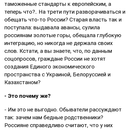
таможенные стандарты к европейским, а
теперь что?.. На трети пути разворачиваться и
обещать что-то России? Старая власть так и
поступала: выдавала авансы, сулила
россиянам золотые горы, обещала глубокую
интеграцию, но никогда не держала своих
слов. Кстати, а вы знаете, что, по данным
соцопросов, граждане России не хотят
создания Единого экономического
пространства с Украиной, Белоруссией и
Казахстаном?
- Это почему же?
- Им это не выгодно. Обыватели рассуждают
так: зачем нам бедные родственники?
Россияне справедливо считают, что у них