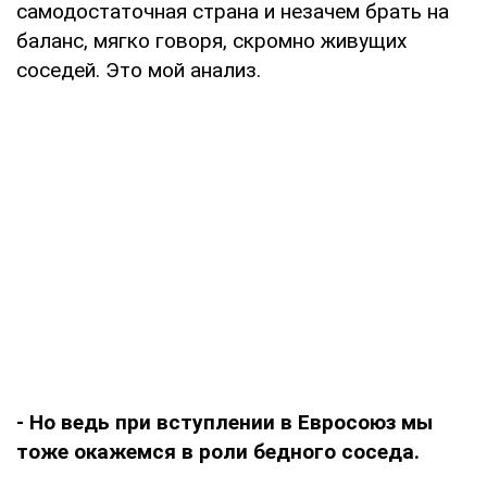
самодостаточная страна и незачем брать на
баланс, мягко говоря, скромно живущих
соседей. Это мой анализ.
- Но ведь при вступлении в Евросоюз мы
тоже окажемся в роли бедного соседа.