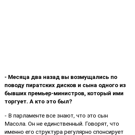
- Месяца два назад вы возмущались по
поводу пиратских дисков и сына одного из
бывших премьер-министров, который ими
торгует. А кто это был?
- В парламенте все знают, что это сын
Масола. Он не единственный. Говорят, что
именно его структура регулярно спонсирует