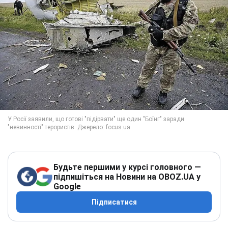
Будьте першими у курсі головного —
підпишіться на Новини на OBOZ.UA у
Google
Підписатися