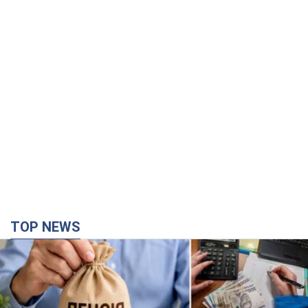
TOP NEWS