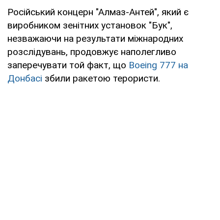
Російський концерн "Алмаз-Антей", який є
виробником зенітних установок "Бук",
незважаючи на результати міжнародних
розслідувань, продовжує наполегливо
заперечувати той факт, що
Boeing 777 на
Донбасі
збили ракетою терористи.