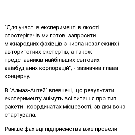
"Для участі в експерименті в якості
спостерігачів ми готові запросити
міжнародних фахівців з числа незалежних і
авторитетних експертів, а також
представників найбільших світових
авіабудівних корпорацій", - зазначив глава
концерну.
В "Алмаз-Антей" впевнені, що результати
експерименту знімуть всі питання про тип
ракети і координатах місцевості, звідки вона
стартувала.
Раніше фахівці підприємства вже провели