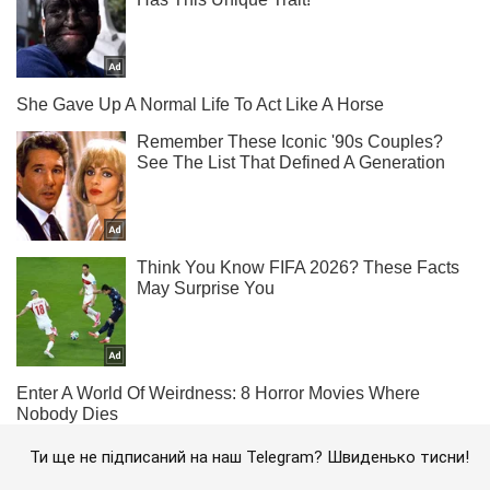
Ти ще не підписаний на наш Telegram? Швиденько тисни!