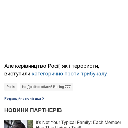
Але керівництво Росії, як і терористи,
виступили
категорично проти трибуналу.
Росія
На Донбасі збитий Boeing-777
Редакційна політика