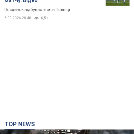
TOP NEWS