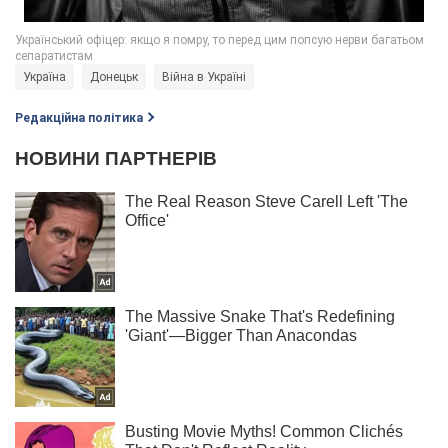
Україна
Донецьк
Війна в Україні
Редакційна політика