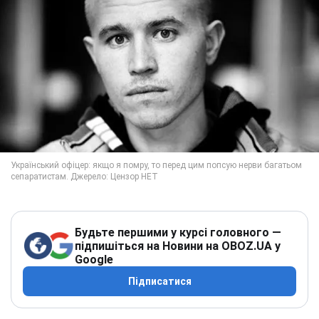
Будьте першими у курсі головного —
підпишіться на Новини на OBOZ.UA у
Google
Підписатися