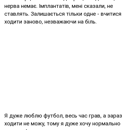
нерва немає. Імплантатів, мені сказали, не
ставлять. Залишається тільки одне - вчитися
ходити заново, незважаючи на біль.
Я дуже люблю футбол, весь час грав, а зараз
ходити не можу, тому я дуже хочу нормально