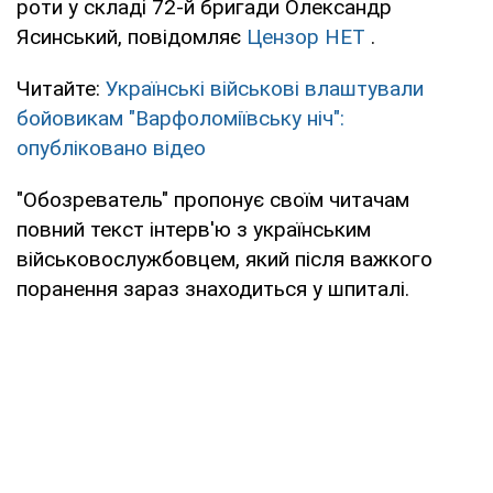
роти у складі 72-й бригади Олександр
Ясинський, повідомляє
Цензор НЕТ
.
Читайте:
Українські військові влаштували
бойовикам "Варфоломіївську ніч":
опубліковано відео
"Обозреватель" пропонує своїм читачам
повний текст інтерв'ю з українським
військовослужбовцем, який після важкого
поранення зараз знаходиться у шпиталі.