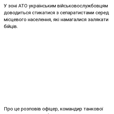
У зоні АТО українським військовослужбовцям
доводиться стикатися з сепаратистами серед
місцевого населення, які намагалися залякати
бійців.
Про це розповів офіцер, командир танкової