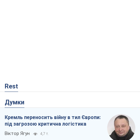
Rest
Думки
Кремль переносить війну в тил Європи:
під загрозою критична логістика
Віктор Ягун
4,7 т.