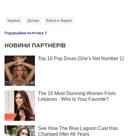
Україна
Дніпро
Війна в Україні
Редакційна політика