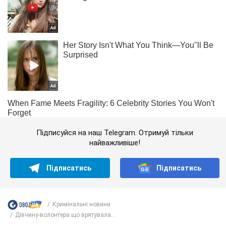
Підписуйся на наш Telegram. Отримуй тільки
найважливіше!
Підписатись
Підписатись
Кримінальні новини
Дівчину-волонтера що врятувала...