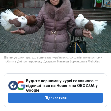
Будьте першими у курсі головного —
підпишіться на Новини на OBOZ.UA у
Google
Підписатися