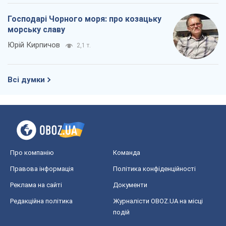
Господарі Чорного моря: про козацьку
морську славу
Юрій Кирпичов
2,1 т.
Всі думки
Про компанію
Команда
Правова інформація
Політика конфіденційності
Реклама на сайті
Документи
Редакційна політика
Журналісти OBOZ.UA на місці
подій