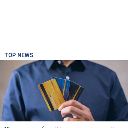
TOP NEWS