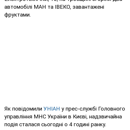
автомобілі МАН та ІВЕКО, завантажені
фруктами.
Як повідомили
УНІАН
у прес-службі Головного
управління МНС України в Києві, надзвичайна
подія сталася сьогодні о 4 годині ранку.