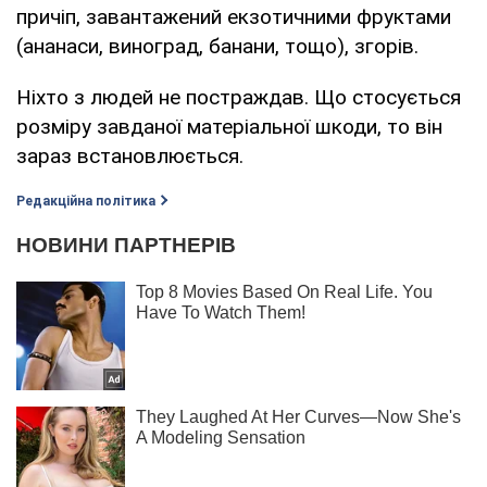
причіп, завантажений екзотичними фруктами
(ананаси, виноград, банани, тощо), згорів.
Ніхто з людей не постраждав. Що стосується
розміру завданої матеріальної шкоди, то він
зараз встановлюється.
Редакційна політика