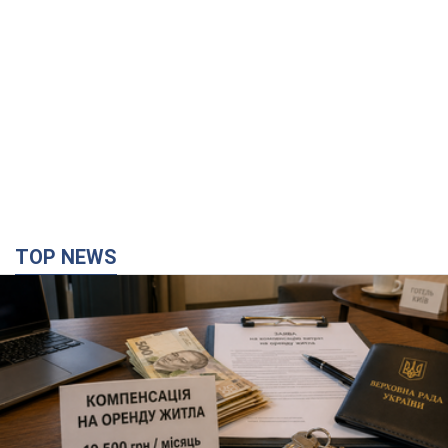
TOP NEWS