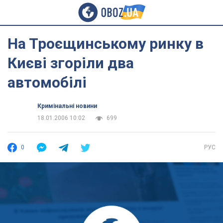
На Троєщинському ринку в
Києві згоріли два
автомобілі
Кримінальні новини
18.01.2006 10:02
699
0
РУС