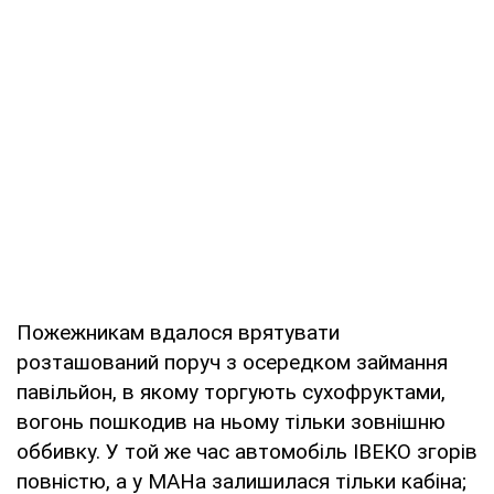
Пожежникам вдалося врятувати
розташований поруч з осередком займання
павільйон, в якому торгують сухофруктами,
вогонь пошкодив на ньому тільки зовнішню
оббивку. У той же час автомобіль ІВЕКО згорів
повністю, а у МАНа залишилася тільки кабіна;