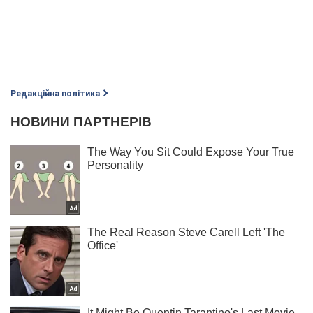
Редакційна політика