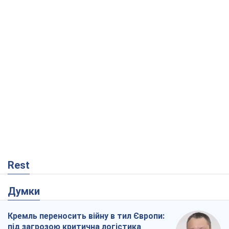
Rest
Думки
Кремль переносить війну в тил Європи:
під загрозою критична логістика