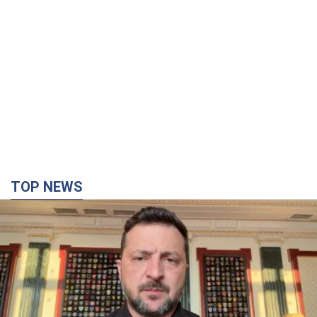
TOP NEWS