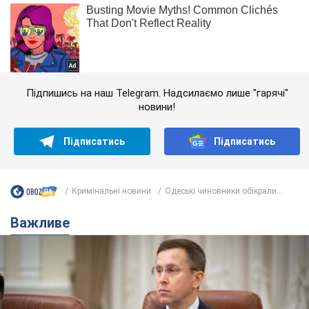
Підпишись на наш Telegram. Надсилаємо лише "гарячі"
новини!
Підписатись
Підписатись
Кримінальні новини
Одеські чиновники обікрали...
Важливе