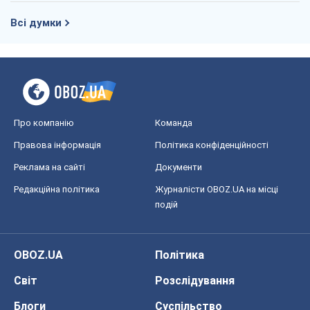
Всі думки
Про компанію
Команда
Правова інформація
Політика конфіденційності
Реклама на сайті
Документи
Редакційна політика
Журналісти OBOZ.UA на місці
подій
OBOZ.UA
Політика
Світ
Розслідування
Блоги
Суспільство