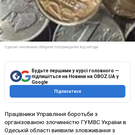
Будьте першими у курсі головного —
підпишіться на Новини на OBOZ.UA у
Google
Підписатися
Працівники Управління боротьби з
організованою злочинністю ГУМВС України в
Одеській області виявили зловживання з