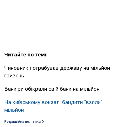
Читайте по темі:
Чиновник пограбував державу на мільйон
гривень
Банкіри обікрали свій банк на мільйон
На київському вокзалі бандити "взяли"
мільйон
Редакційна політика