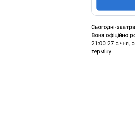
Сьогодні-завтра
Вона офіційно р
21:00 27 січня,
терміну.