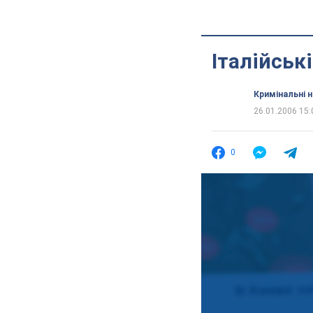
Італійськ
Кримінальні 
26.01.2006 15:
0