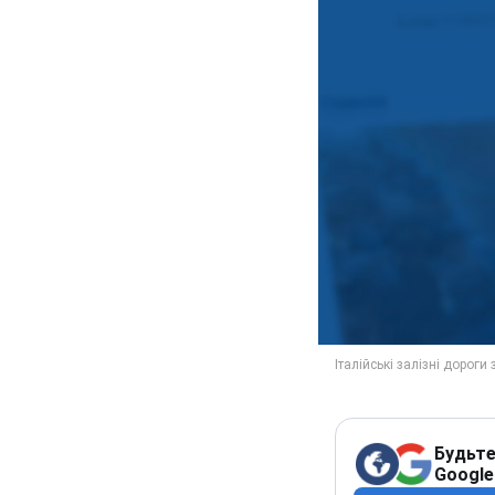
Будьте
Google