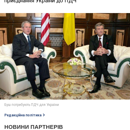
приєднання України до ПДЧ
Редакційна політика