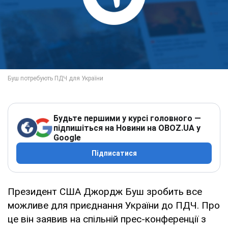
Будьте першими у курсі головного —
підпишіться на Новини на OBOZ.UA у
Google
Підписатися
Президент США Джордж Буш зробить все
можливе для приєднання України до ПДЧ. Про
це він заявив на спільній прес-конференції з