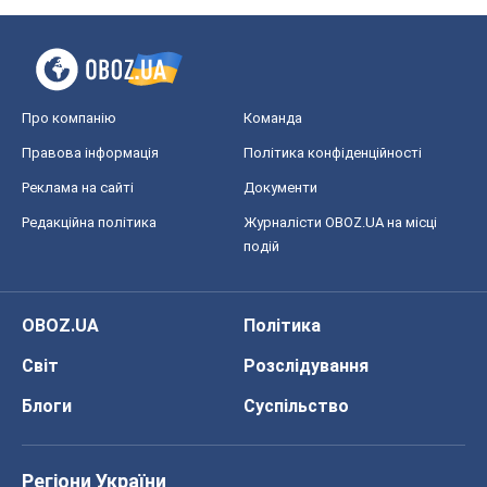
Про компанію
Команда
Правова інформація
Політика конфіденційності
Реклама на сайті
Документи
Редакційна політика
Журналісти OBOZ.UA на місці
подій
OBOZ.UA
Політика
Світ
Розслідування
Блоги
Суспільство
Регіони України