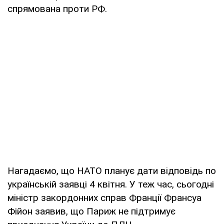
спрямована проти РФ.
Нагадаємо, що НАТО планує дати відповідь по
українській заявці 4 квітня. У теж час, сьогодні
міністр закордонних справ Франції Франсуа
Фійон заявив, що Париж не підтримує