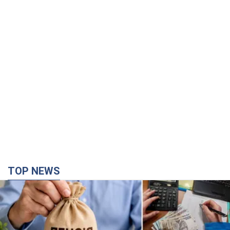
TOP NEWS