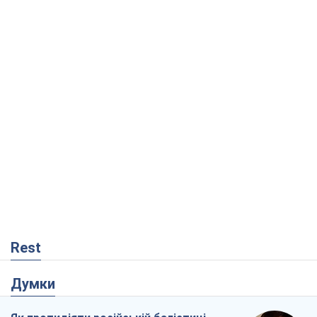
Rest
Думки