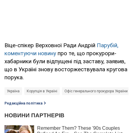
Віце-спікер Верховної Ради Андрій
Парубій,
коментуючи новину
про те, що прокурори-
хабарники були відпущені під заставу, заявив,
що в Україні знову восторжествувала кругова
порука.
Україна
Корупція в Україні
Офіс генерального прокурора України (О
Редакційна політика