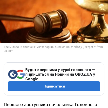
Будьте першими у курсі головного —
підпишіться на Новини на OBOZ.UA у
Google
Підписатися
Першого заступника начальника Головного