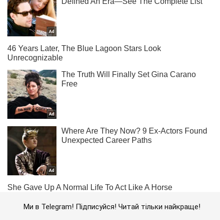
Ми в Telegram! Підписуйся! Читай тільки найкраще!