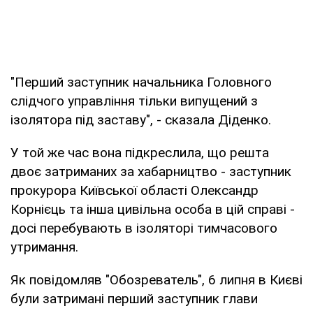
"Перший заступник начальника Головного
слідчого управління тільки випущений з
ізолятора під заставу", - сказала Діденко.
У той же час вона підкреслила, що решта
двоє затриманих за хабарництво - заступник
прокурора Київської області Олександр
Корнієць та інша цивільна особа в цій справі -
досі перебувають в ізоляторі тимчасового
утримання.
Як повідомляв "Обозреватель", 6 липня в Києві
були затримані перший заступник глави