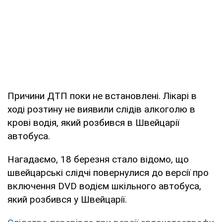
Причини ДТП поки не встановлені. Лікарі в
ході розтину не виявили слідів алкоголю в
крові водія, який розбився в Швейцарії
автобуса.
Нагадаємо, 18 березня стало відомо, що
швейцарські слідчі повернулися до версії про
включення DVD водієм шкільного автобуса,
який розбився у Швейцарії.