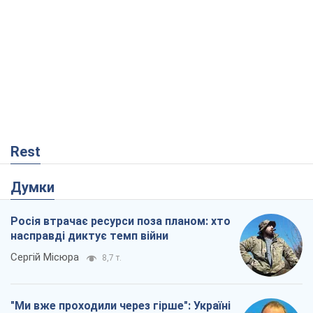
Rest
Думки
Росія втрачає ресурси поза планом: хто
насправді диктує темп війни
Сергій Місюра
8,7 т.
"Ми вже проходили через гірше": Україні