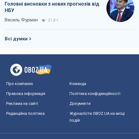
Головні висновки з нових прогнозів від
НБУ
Василь Фурман
21,8 т.
Всі думки
Про компанію
Команда
Правова інформація
Політика конфіденційності
Реклама на сайті
Документи
Редакційна політика
Журналісти OBOZ.UA на місці
подій