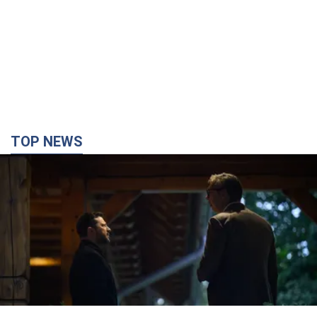
TOP NEWS