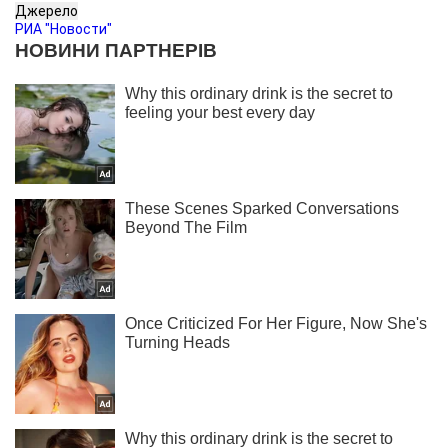
Джерело
РИА "Новости"