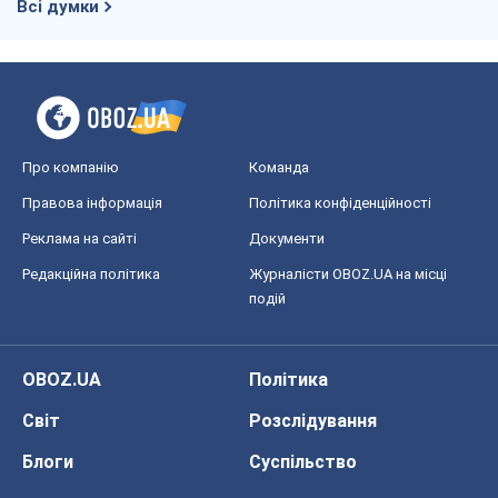
Всі думки
Про компанію
Команда
Правова інформація
Політика конфіденційності
Реклама на сайті
Документи
Редакційна політика
Журналісти OBOZ.UA на місці
подій
OBOZ.UA
Політика
Світ
Розслідування
Блоги
Суспільство