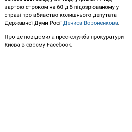
вартою строком на 60 діб підозрюваному у
справі про вбивство колишнього депутата
Державної Думи Росії
Дениса Вороненкова
.
Про це повідомила прес-служба прокуратури
Києва в своєму Facebook.