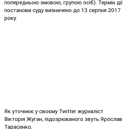
попередньою змовою, групою осіб). Термін дії
постанови суду визначено до 13 серпня 2017
року.
Як уточнює у своєму Twitter журналіст
Вікторія Жуган, підозрюваного звуть Ярослав
Тарасенко.