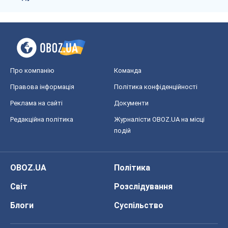
Про компанію
Команда
Правова інформація
Політика конфіденційності
Реклама на сайті
Документи
Редакційна політика
Журналісти OBOZ.UA на місці
подій
OBOZ.UA
Політика
Світ
Розслідування
Блоги
Суспільство