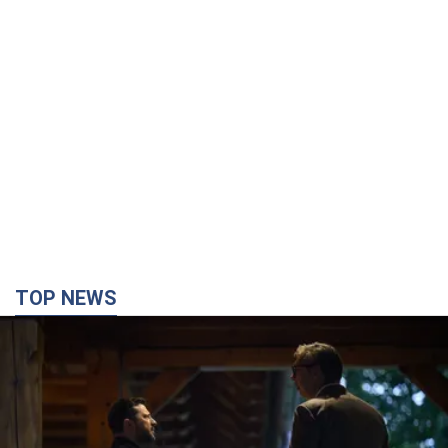
TOP NEWS