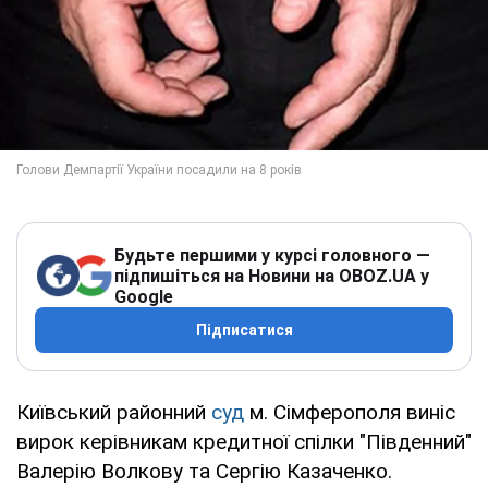
Будьте першими у курсі головного —
підпишіться на Новини на OBOZ.UA у
Google
Підписатися
Київський районний
суд
м. Сімферополя виніс
вирок керівникам кредитної спілки "Південний"
Валерію Волкову та Сергію Казаченко.