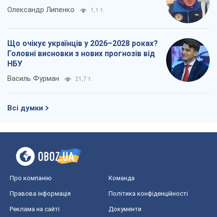
Олександр Липенко
1,1 т.
Що очікує українців у 2026–2028 роках?
Головні висновки з нових прогнозів від
НБУ
Василь Фурман
21,7 т.
Всі думки
Про компанію
Команда
Правова інформація
Політика конфіденційності
Реклама на сайті
Документи