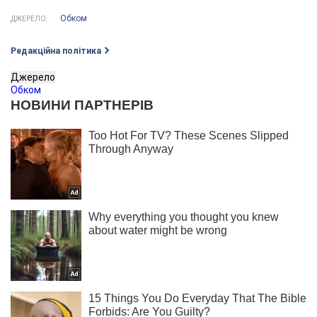
Обком
ДЖЕРЕЛО:
Редакційна політика
Джерело
Обком