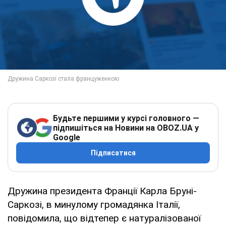
Будьте першими у курсі головного —
підпишіться на Новини на OBOZ.UA у
Google
Підписатися
Дружина президента Франції Карла Бруні-
Саркозі, в минулому громадянка Італії,
повідомила, що відтепер є натуралізованої