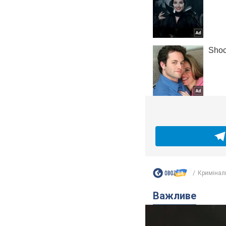
Кримінал
Важливе