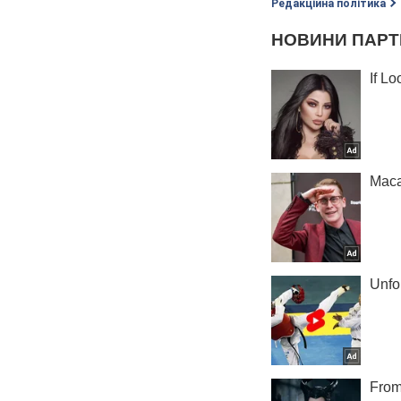
Редакційна політика