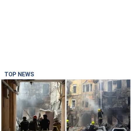
TOP NEWS