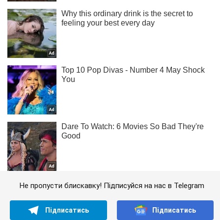
Не пропусти блискавку! Підписуйся на нас в Telegram
Підписатись
Підписатись