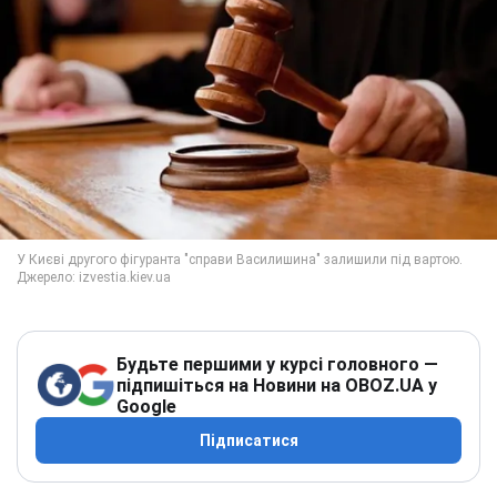
Будьте першими у курсі головного —
підпишіться на Новини на OBOZ.UA у
Google
Підписатися