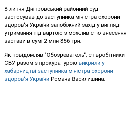
8 липня Дніпровський районний суд
застосував до заступника міністра охорони
здоров'я України запобіжний захід у вигляді
утримання під вартою з можливістю внесення
застави в сумі 2 млн 856 грн.
Як повідомляв "Обозреватель", співробітники
СБУ разом з прокуратурою
викрили у
хабарництві заступника міністра охорони
здоров'я України
Романа Василишина.