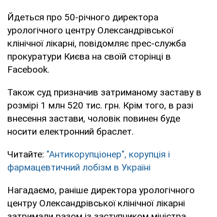
Йдеться про 50-річного директора
урологічного центру Олександрівської
клінічної лікарні, повідомляє прес-служба
прокуратури Києва на своїй сторінці в
Facebook.
Також суд призначив затриманому заставу в
розмірі 1 млн 520 тис. грн. Крім того, в разі
внесення застави, чоловік повинен буде
носити електронний браслет.
Читайте:
"Антикорупціонер", корупція і
фармацевтичний лобізм в Україні
Нагадаємо, раніше директора урологічного
центру Олександрівської клінічної лікарні
затримали разом із заступником міністра