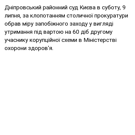
Дніпровський районний суд Києва в суботу, 9
липня, за клопотанням столичної прокуратури
обрав міру запобіжного заходу у вигляді
утримання під вартою на 60 діб другому
учаснику корупційної схеми в Міністерстві
охорони здоров'я.