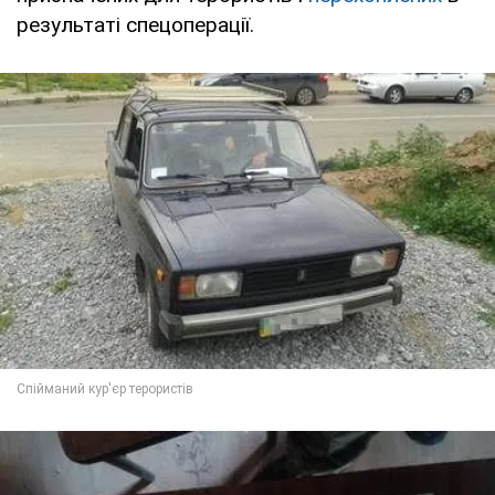
результаті спецоперації.