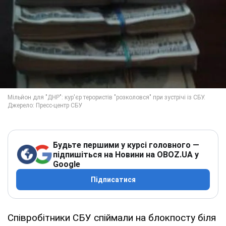
Будьте першими у курсі головного —
підпишіться на Новини на OBOZ.UA у
Google
Підписатися
Співробітники СБУ спіймали на блокпосту біля