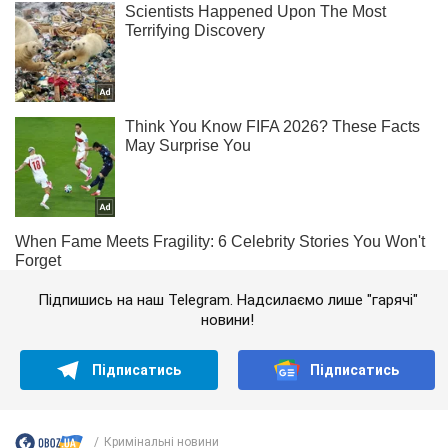
Підпишись на наш Telegram. Надсилаємо лише "гарячі"
новини!
Підписатись
Підписатись
Кримінальні новини