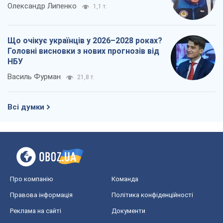
Олександр Липенко
1,1 т.
Що очікує українців у 2026–2028 роках?
Головні висновки з нових прогнозів від
НБУ
Василь Фурман
21,8 т.
Всі думки
Про компанію
Команда
Правова інформація
Політика конфіденційності
Реклама на сайті
Документи