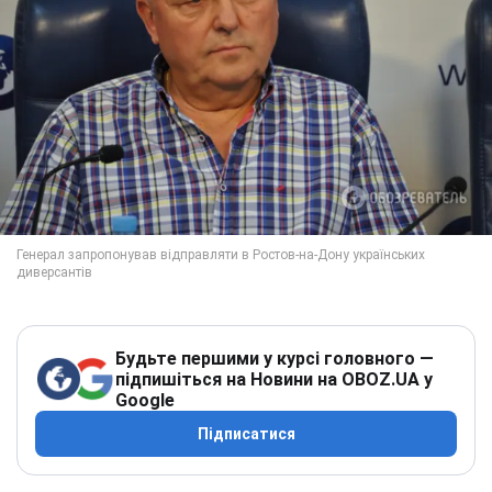
Будьте першими у курсі головного —
підпишіться на Новини на OBOZ.UA у
Google
Підписатися