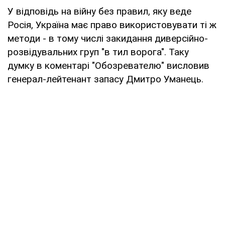
У відповідь на війну без правил, яку веде
Росія, Україна має право використовувати ті ж
методи - в тому числі закидання диверсійно-
розвідувальних груп "в тил ворога". Таку
думку в коментарі "Обозревателю" висловив
генерал-лейтенант запасу Дмитро Уманець.