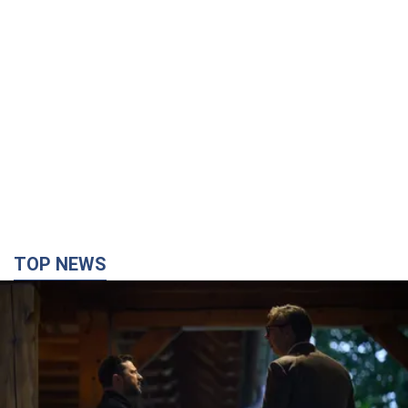
TOP NEWS