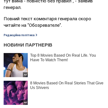
тут війна - повністю без правил", - заявив
генерал.
Повний текст коментаря генерала скоро
читайте на "Обозревателе".
Редакційна політика