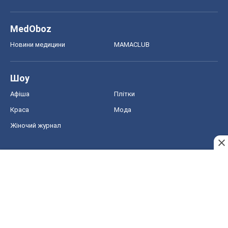
Краса
Мода
Жіночий журнал