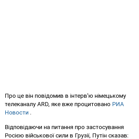
Про це він повідомив в інтерв'ю німецькому
телеканалу ARD, яке вже процитовано
РИА
Новости
.
Відповідаючи на питання про застосування
Росією військової сили в Грузії, Путін сказав: