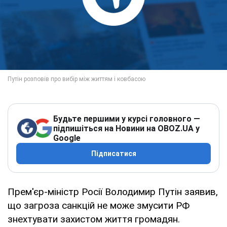
Будьте першими у курсі головного —
підпишіться на Новини на OBOZ.UA у
Google
Підписатися
Прем'єр-міністр Росії Володимир Путін заявив,
що загроза санкцій не може змусити РФ
знехтувати захистом життя громадян.