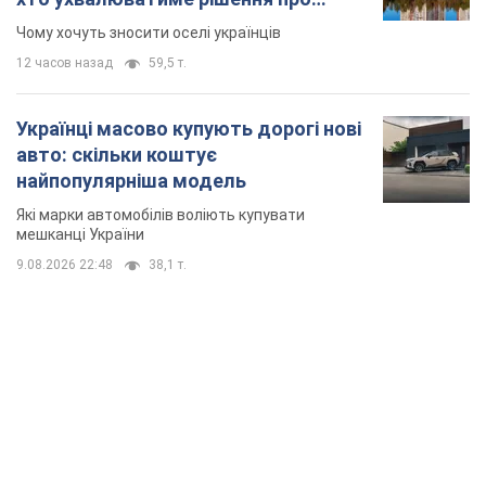
Які марки автомобілів воліють купувати
мешканці України
9.08.2026 22:48
38,1 т.
TOP NEWS