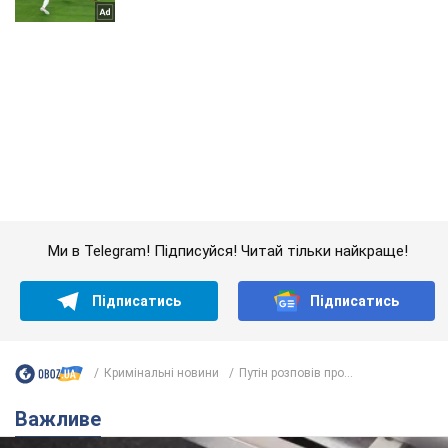
Ми в Telegram! Підписуйся! Читай тільки найкраще!
Підписатись
Підписатись
Кримінальні новини
Путін розповів про...
Важливе