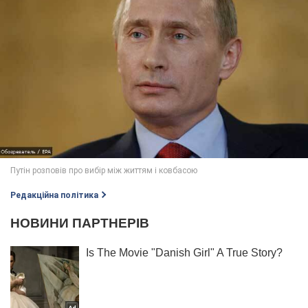
Редакційна політика