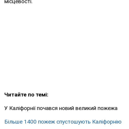
місцевості.
Читайте по темі:
У Каліфорнії почався новий великий пожежа
Більше 1400 пожеж спустошують Каліфорнію